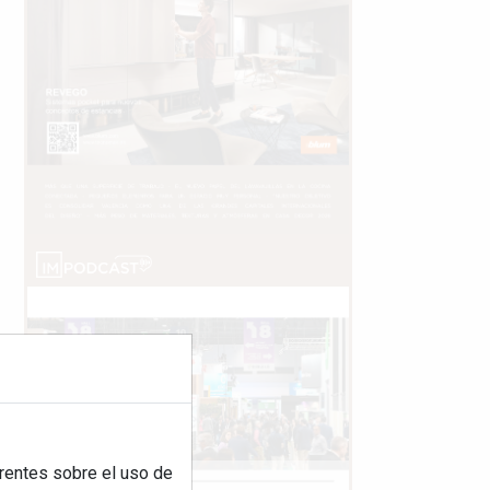
rentes sobre el uso de