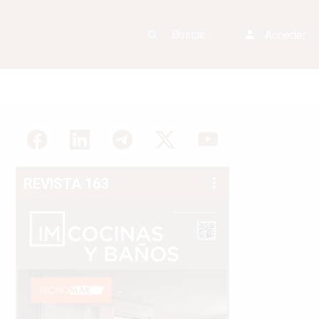
Acceder
REVISTA 163