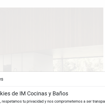
es
okies de IM Cocinas y Baños
, respetamos tu privacidad y nos comprometemos a ser transpa