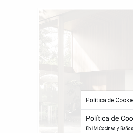
Política de Cooki
Política de Co
En IM Cocinas y Baños