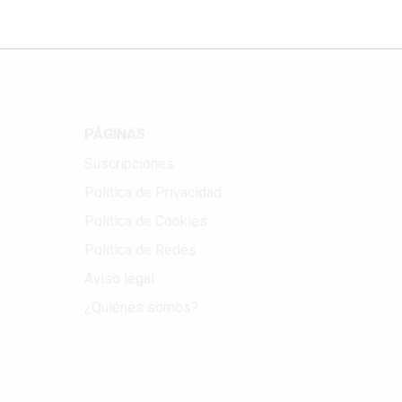
PÁGINAS
Suscripciones
Política de Privacidad
Política de Cookies
Política de Redes
Aviso legal
¿Quiénes somos?