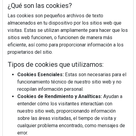
¿Qué son las cookies?
Las cookies son pequeños archivos de texto
almacenados en tu dispositivo por los sitios web que
visitas. Estas se utilizan ampliamente para hacer que los
sitios web funcionen, o funcionen de manera más
eficiente, así como para proporcionar información a los
propietarios del sitio.
Tipos de cookies que utilizamos:
Cookies Esenciales:
Estas son necesarias para el
funcionamiento técnico de nuestro sitio web y no
recopilan información personal.
Cookies de Rendimiento y Analíticas:
Ayudan a
entender cómo los visitantes interactúan con
nuestro sitio web, proporcionando información
sobre las áreas visitadas, el tiempo de visita y
cualquier problema encontrado, como mensajes de
error.