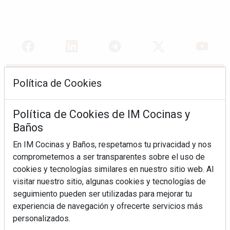
REVISTA 163
Política de Cookies
Política de Cookies de IM Cocinas y
Baños
En IM Cocinas y Baños, respetamos tu privacidad y nos
comprometemos a ser transparentes sobre el uso de
cookies y tecnologías similares en nuestro sitio web. Al
visitar nuestro sitio, algunas cookies y tecnologías de
seguimiento pueden ser utilizadas para mejorar tu
experiencia de navegación y ofrecerte servicios más
personalizados.