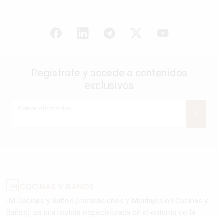
Regístrate y accede a contenidos
exclusivos
Correo electrónico
IM Cocinas y Baños (Instalaciones y Montajes en Cocinas y
Baños): es una revista especializada en el entorno de la