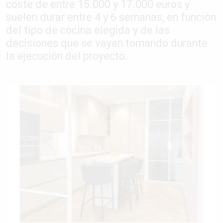
coste de entre 15.000 y 17.000 euros y
suelen durar entre 4 y 6 semanas, en función
del tipo de cocina elegida y de las
decisiones que se vayan tomando durante
la ejecución del proyecto.