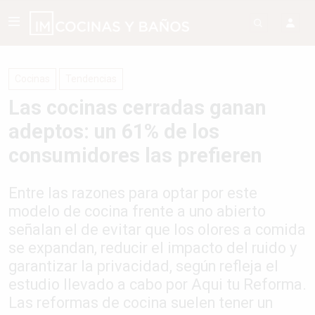
Cocinas
Tendencias
Las cocinas cerradas ganan
adeptos: un 61% de los
consumidores las prefieren
Entre las razones para optar por este
modelo de cocina frente a uno abierto
señalan el de evitar que los olores a comida
se expandan, reducir el impacto del ruido y
garantizar la privacidad, según refleja el
estudio llevado a cabo por Aqui tu Reforma.
Las reformas de cocina suelen tener un