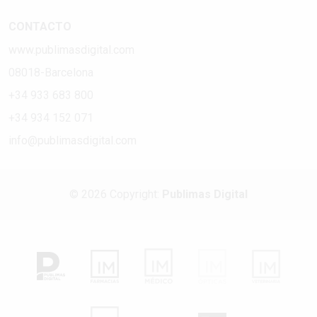
CONTACTO
www.publimasdigital.com
08018-Barcelona
+34 933 683 800
+34 934 152 071
info@publimasdigital.com
© 2026 Copyright:
Publimas Digital