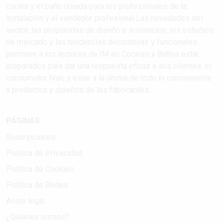
cocina y el baño creada para los profesionales de la
instalación y el vendedor profesional.Las novedades del
sector, las propuestas de diseño e instalación, los estudios
de mercado y las tendencias decorativas y funcionales
permiten a los lectores de IM en Cocinas y Baños estar
preparados para dar una respuesta eficaz a sus clientes, el
consumidor final, y estar a la última de todo lo concerniente
a productos y diseños de los fabricantes..
PÁGINAS
Suscripciones
Política de Privacidad
Política de Cookies
Política de Redes
Aviso legal
¿Quiénes somos?