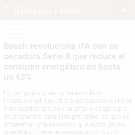
Cocinas
Bosch revoluciona IFA con su
secadora Serie 8 que reduce el
consumo energético en hasta
un 43%
La compañía aterriza en esta feria
internacional, que abrirá sus puertas del 5 al
9 de septiembre, con un amplio despliegue
de productos para el hogar, entre los que se
encuentran una secadora que cuida de las
prendas y ofrece un secado óptimo y un