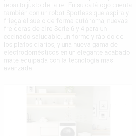
reparto justo del aire. En su catálogo cuenta
también con un robot Spotless que aspira y
friega el suelo de forma autónoma, nuevas
freidoras de aire Serie 6 y 4 para un
cocinado saludable, uniforme y rápido de
los platos diarios, y una nueva gama de
electrodomésticos en un elegante acabado
mate equipada con la tecnología más
avanzada.