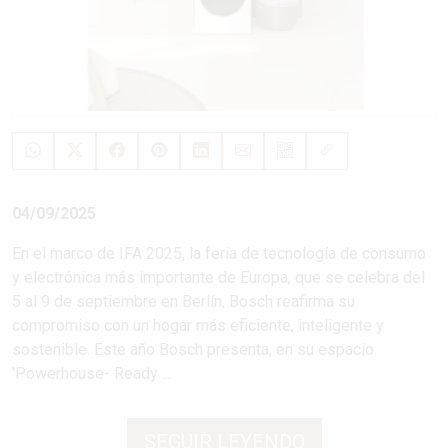
04/09/2025
En el marco de IFA 2025, la feria de tecnología de consumo
y electrónica más importante de Europa, que se celebra del
5 al 9 de septiembre en Berlín, Bosch reafirma su
compromiso con un hogar más eficiente, inteligente y
sostenible. Este año Bosch presenta, en su espacio
'Powerhouse- Ready ...
SEGUIR LEYENDO