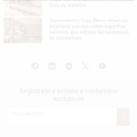
línea de armarios
Sapienstone y Cupa Stone refuerzan
su alianza con una nueva superficie
cerámica que anticipa las tendencias
de interiorismo
Regístrate y accede a contenidos
exclusivos
Correo electrónico