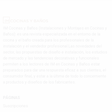
IM Cocinas y Baños (Instalaciones y Montajes en Cocinas y
Baños): es una revista especializada en el entorno de la
cocina y el baño creada para los profesionales de la
instalación y el vendedor profesional.Las novedades del
sector, las propuestas de diseño e instalación, los estudios
de mercado y las tendencias decorativas y funcionales
permiten a los lectores de IM en Cocinas y Baños estar
preparados para dar una respuesta eficaz a sus clientes, el
consumidor final, y estar a la última de todo lo concerniente
a productos y diseños de los fabricantes..
PÁGINAS
Suscripciones