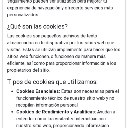
seguimiento pueden ser utilizadas para mejorar tu
experiencia de navegación y ofrecerte servicios más
personalizados.
¿Qué son las cookies?
Las cookies son pequeños archivos de texto
almacenados en tu dispositivo por los sitios web que
visitas. Estas se utilizan ampliamente para hacer que los
sitios web funcionen, o funcionen de manera más
eficiente, así como para proporcionar información a los
propietarios del sitio.
Tipos de cookies que utilizamos:
Cookies Esenciales:
Estas son necesarias para el
funcionamiento técnico de nuestro sitio web y no
recopilan información personal.
Cookies de Rendimiento y Analíticas:
Ayudan a
entender cómo los visitantes interactúan con
nuestro sitio web, proporcionando información