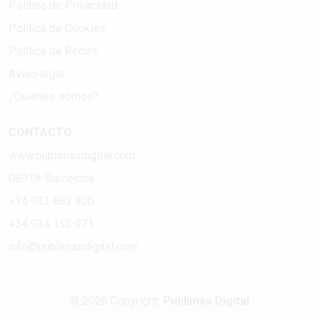
Política de Privacidad
Política de Cookies
Política de Redes
Aviso legal
¿Quiénes somos?
CONTACTO
www.publimasdigital.com
08018-Barcelona
+34 933 683 800
+34 934 152 071
info@publimasdigital.com
© 2026 Copyright:
Publimas Digital