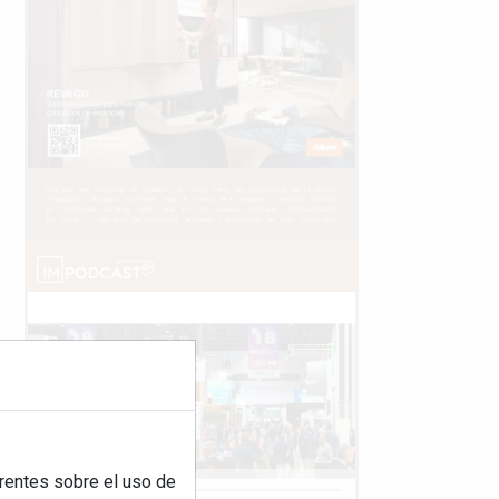
rentes sobre el uso de