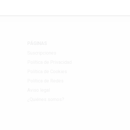
PÁGINAS
Suscripciones
Política de Privacidad
Política de Cookies
Política de Redes
Aviso legal
¿Quiénes somos?