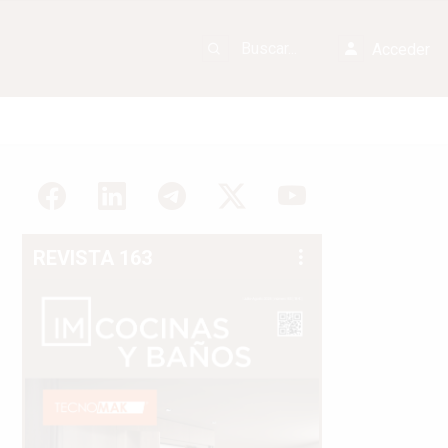
Acceder
REVISTA 163