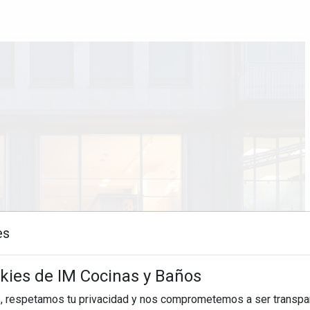
es
okies de IM Cocinas y Baños
, respetamos tu privacidad y nos comprometemos a ser transpa