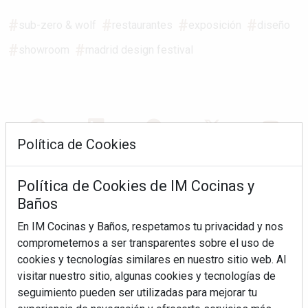
sub-zero & wolf
restaurantes
exposición
diseño
showroom
madrid design festival
Política de Cookies
REVISTA 163
Política de Cookies de IM Cocinas y
Baños
En IM Cocinas y Baños, respetamos tu privacidad y nos
comprometemos a ser transparentes sobre el uso de
cookies y tecnologías similares en nuestro sitio web. Al
visitar nuestro sitio, algunas cookies y tecnologías de
seguimiento pueden ser utilizadas para mejorar tu