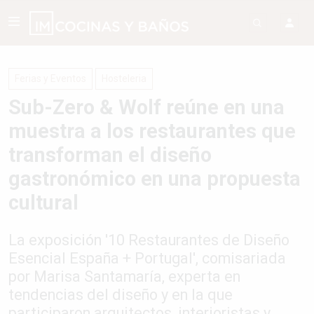
Ferias y Eventos
Hosteleria
Sub-Zero & Wolf reúne en una
muestra a los restaurantes que
transforman el diseño
gastronómico en una propuesta
cultural
La exposición '10 Restaurantes de Diseño
Esencial España + Portugal', comisariada
por Marisa Santamaría, experta en
tendencias del diseño y en la que
participaron arquitectos, interioristas y