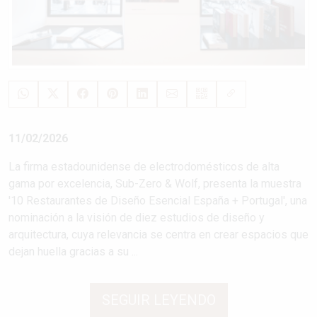
11/02/2026
La firma estadounidense de electrodomésticos de alta
gama por excelencia, Sub-Zero & Wolf, presenta la muestra
'10 Restaurantes de Diseño Esencial España + Portugal', una
nominación a la visión de diez estudios de diseño y
arquitectura, cuya relevancia se centra en crear espacios que
dejan huella gracias a su ...
SEGUIR LEYENDO