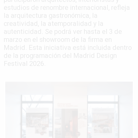
estudios de renombre internacional, refleja
la arquitectura gastronómica, la
creatividad, la atemporalidad y la
autenticidad. Se podrá ver hasta el 3 de
marzo en el showroom de la firma en
Madrid. Esta iniciativa está incluida dentro
de la programación del Madrid Design
Festival 2026.