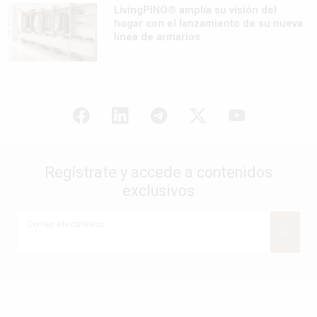
LivingPINO® amplía su visión del
hogar con el lanzamiento de su nueva
línea de armarios
Regístrate y accede a contenidos
exclusivos
Correo electrónico