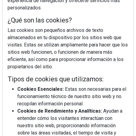
experiencia de navegación y ofrecerte servicios más
personalizados.
¿Qué son las cookies?
Las cookies son pequeños archivos de texto
almacenados en tu dispositivo por los sitios web que
visitas. Estas se utilizan ampliamente para hacer que los
sitios web funcionen, o funcionen de manera más
eficiente, así como para proporcionar información a los
propietarios del sitio.
Tipos de cookies que utilizamos:
Cookies Esenciales:
Estas son necesarias para el
funcionamiento técnico de nuestro sitio web y no
recopilan información personal.
Cookies de Rendimiento y Analíticas:
Ayudan a
entender cómo los visitantes interactúan con
nuestro sitio web, proporcionando información
sobre las áreas visitadas, el tiempo de visita y