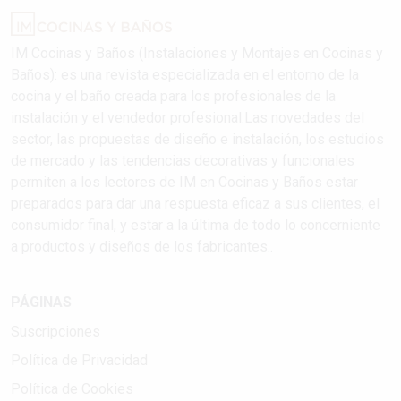
IM Cocinas y Baños (Instalaciones y Montajes en Cocinas y
Baños): es una revista especializada en el entorno de la
cocina y el baño creada para los profesionales de la
instalación y el vendedor profesional.Las novedades del
sector, las propuestas de diseño e instalación, los estudios
de mercado y las tendencias decorativas y funcionales
permiten a los lectores de IM en Cocinas y Baños estar
preparados para dar una respuesta eficaz a sus clientes, el
consumidor final, y estar a la última de todo lo concerniente
a productos y diseños de los fabricantes..
PÁGINAS
Suscripciones
Política de Privacidad
Política de Cookies