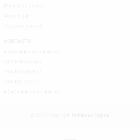
Política de Redes
Aviso legal
¿Quiénes somos?
CONTACTO
www.publimasdigital.com
08018-Barcelona
+34 933 683 800
+34 934 152 071
info@publimasdigital.com
© 2026 Copyright:
Publimas Digital