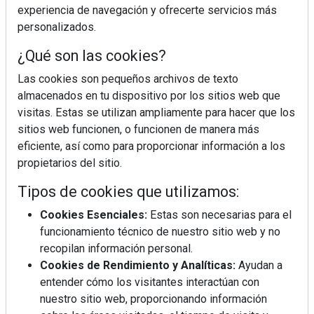
experiencia de navegación y ofrecerte servicios más
personalizados.
¿Qué son las cookies?
Las cookies son pequeños archivos de texto
almacenados en tu dispositivo por los sitios web que
visitas. Estas se utilizan ampliamente para hacer que los
sitios web funcionen, o funcionen de manera más
eficiente, así como para proporcionar información a los
propietarios del sitio.
Tipos de cookies que utilizamos:
Cookies Esenciales:
Estas son necesarias para el
funcionamiento técnico de nuestro sitio web y no
recopilan información personal.
Cookies de Rendimiento y Analíticas:
Ayudan a
entender cómo los visitantes interactúan con
nuestro sitio web, proporcionando información