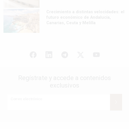
Crecimiento a distintas velocidades: el
futuro económico de Andalucía,
Canarias, Ceuta y Melilla
Regístrate y accede a contenidos
exclusivos
Correo electrónico