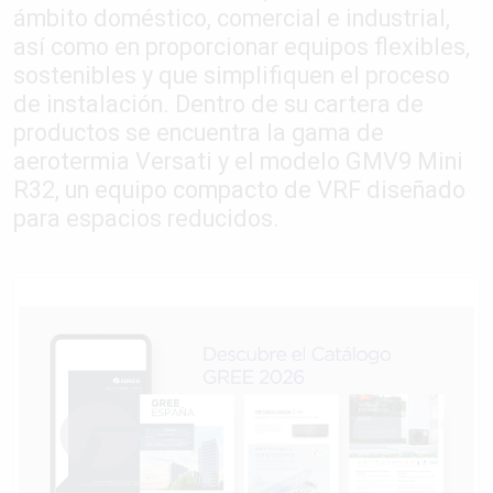
ámbito doméstico, comercial e industrial,
así como en proporcionar equipos flexibles,
sostenibles y que simplifiquen el proceso
de instalación. Dentro de su cartera de
productos se encuentra la gama de
aerotermia Versati y el modelo GMV9 Mini
R32, un equipo compacto de VRF diseñado
para espacios reducidos.