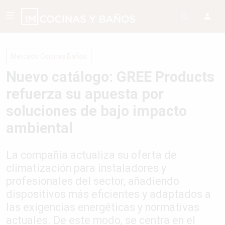
Mercado Cocinas Baños
Nuevo catálogo: GREE Products
refuerza su apuesta por
soluciones de bajo impacto
ambiental
La compañía actualiza su oferta de
climatización para instaladores y
profesionales del sector, añadiendo
dispositivos más eficientes y adaptados a
las exigencias energéticas y normativas
actuales. De este modo, se centra en el