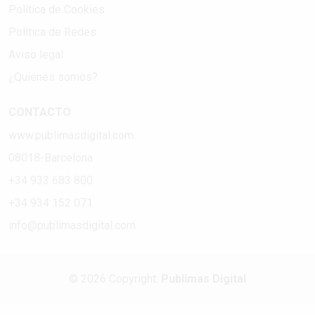
Política de Cookies
Política de Redes
Aviso legal
¿Quiénes somos?
CONTACTO
www.publimasdigital.com
08018-Barcelona
+34 933 683 800
+34 934 152 071
info@publimasdigital.com
© 2026 Copyright:
Publimas Digital