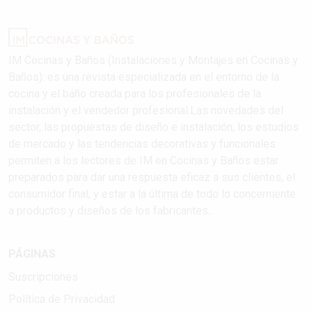
IM Cocinas y Baños (Instalaciones y Montajes en Cocinas y
Baños): es una revista especializada en el entorno de la
cocina y el baño creada para los profesionales de la
instalación y el vendedor profesional.Las novedades del
sector, las propuestas de diseño e instalación, los estudios
de mercado y las tendencias decorativas y funcionales
permiten a los lectores de IM en Cocinas y Baños estar
preparados para dar una respuesta eficaz a sus clientes, el
consumidor final, y estar a la última de todo lo concerniente
a productos y diseños de los fabricantes..
PÁGINAS
Suscripciones
Política de Privacidad