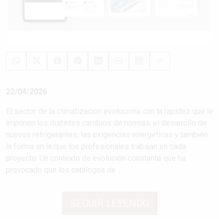
22/04/2026
El sector de la climatización evoluciona con la rapidez que le
imponen los distintos cambios de normas, el desarrollo de
nuevos refrigerantes, las exigencias energéticas y también
la forma en la que los profesionales trabajan en cada
proyecto. Un contexto de evolución constante que ha
provocado que los catálogos de ...
SEGUIR LEYENDO