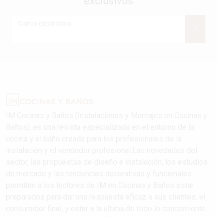
exclusivos
Correo electrónico
IM Cocinas y Baños (Instalaciones y Montajes en Cocinas y
Baños): es una revista especializada en el entorno de la
cocina y el baño creada para los profesionales de la
instalación y el vendedor profesional.Las novedades del
sector, las propuestas de diseño e instalación, los estudios
de mercado y las tendencias decorativas y funcionales
permiten a los lectores de IM en Cocinas y Baños estar
preparados para dar una respuesta eficaz a sus clientes, el
consumidor final, y estar a la última de todo lo concerniente