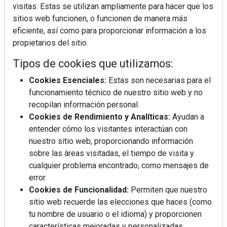
visitas. Estas se utilizan ampliamente para hacer que los
sitios web funcionen, o funcionen de manera más
eficiente, así como para proporcionar información a los
propietarios del sitio.
Tipos de cookies que utilizamos:
Cookies Esenciales:
Estas son necesarias para el
funcionamiento técnico de nuestro sitio web y no
recopilan información personal.
Cookies de Rendimiento y Analíticas:
Ayudan a
entender cómo los visitantes interactúan con
nuestro sitio web, proporcionando información
sobre las áreas visitadas, el tiempo de visita y
cualquier problema encontrado, como mensajes de
error.
Cookies de Funcionalidad:
Permiten que nuestro
sitio web recuerde las elecciones que haces (como
tu nombre de usuario o el idioma) y proporcionen
La industrialización, descarbonización y el Plan
características mejoradas y personalizadas.