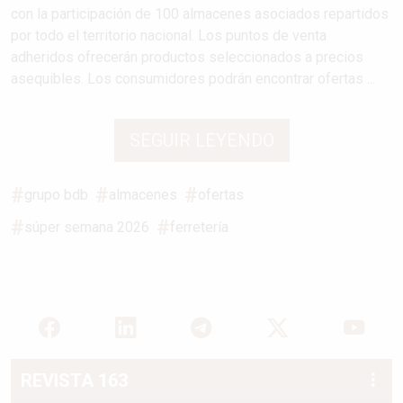
con la participación de 100 almacenes asociados repartidos
por todo el territorio nacional. Los puntos de venta
adheridos ofrecerán productos seleccionados a precios
asequibles. Los consumidores podrán encontrar ofertas ...
SEGUIR LEYENDO
grupo bdb
almacenes
ofertas
súper semana 2026
ferretería
REVISTA 163