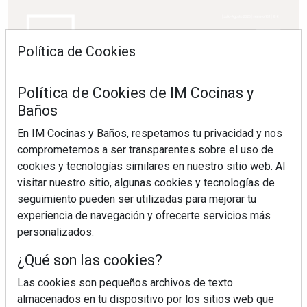
Política de Cookies
Política de Cookies de IM Cocinas y
Baños
En IM Cocinas y Baños, respetamos tu privacidad y nos
comprometemos a ser transparentes sobre el uso de
cookies y tecnologías similares en nuestro sitio web. Al
visitar nuestro sitio, algunas cookies y tecnologías de
seguimiento pueden ser utilizadas para mejorar tu
experiencia de navegación y ofrecerte servicios más
personalizados.
¿Qué son las cookies?
Las cookies son pequeños archivos de texto
almacenados en tu dispositivo por los sitios web que