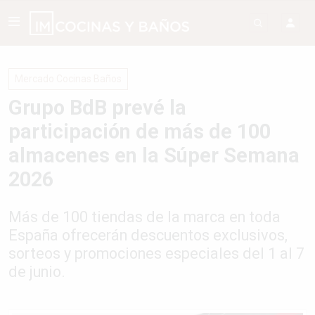
Mercado Cocinas Baños
Grupo BdB prevé la
participación de más de 100
almacenes en la Súper Semana
2026
Más de 100 tiendas de la marca en toda
España ofrecerán descuentos exclusivos,
sorteos y promociones especiales del 1 al 7
de junio.