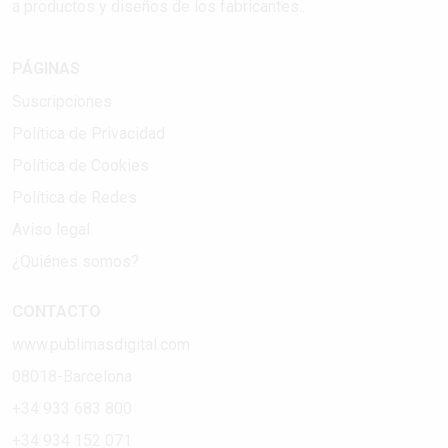
a productos y diseños de los fabricantes..
PÁGINAS
Suscripciones
Política de Privacidad
Política de Cookies
Política de Redes
Aviso legal
¿Quiénes somos?
CONTACTO
www.publimasdigital.com
08018-Barcelona
+34 933 683 800
+34 934 152 071