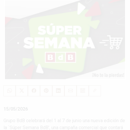
15/05/2026
Grupo BdB celebrará del 1 al 7 de junio una nueva edición de
la `Súper Semana BdB', una campaña comercial que contará