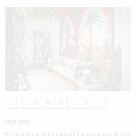
18/05/2026
ARTE reviste uno de los espacios más destacados de Casa