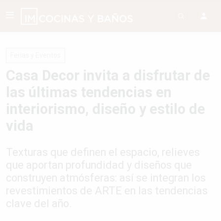
Ferias y Eventos
Casa Decor invita a disfrutar de
las últimas tendencias en
interiorismo, diseño y estilo de
vida
Texturas que definen el espacio, relieves
que aportan profundidad y diseños que
construyen atmósferas: así se integran los
revestimientos de ARTE en las tendencias
clave del año.