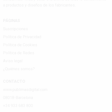
a productos y diseños de los fabricantes..
PÁGINAS
Suscripciones
Política de Privacidad
Política de Cookies
Política de Redes
Aviso legal
¿Quiénes somos?
CONTACTO
www.publimasdigital.com
08018-Barcelona
+34 933 683 800