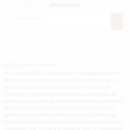
exclusivos
Correo electrónico
IM Cocinas y Baños (Instalaciones y Montajes en Cocinas y
Baños): es una revista especializada en el entorno de la
cocina y el baño creada para los profesionales de la
instalación y el vendedor profesional.Las novedades del
sector, las propuestas de diseño e instalación, los estudios
de mercado y las tendencias decorativas y funcionales
permiten a los lectores de IM en Cocinas y Baños estar
preparados para dar una respuesta eficaz a sus clientes, el
consumidor final, y estar a la última de todo lo concerniente