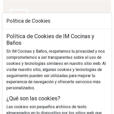
Política de Cookies
Política de Cookies de IM Cocinas y
Baños
En IM Cocinas y Baños, respetamos tu privacidad y nos
comprometemos a ser transparentes sobre el uso de
cookies y tecnologías similares en nuestro sitio web. Al
visitar nuestro sitio, algunas cookies y tecnologías de
seguimiento pueden ser utilizadas para mejorar tu
experiencia de navegación y ofrecerte servicios más
personalizados.
¿Qué son las cookies?
Las cookies son pequeños archivos de texto
almacenados en tu dispositivo por los sitios web que