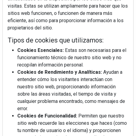
visitas. Estas se utilizan ampliamente para hacer que los
sitios web funcionen, o funcionen de manera más
eficiente, así como para proporcionar información a los
propietarios del sitio.
Tipos de cookies que utilizamos:
Cookies Esenciales:
Estas son necesarias para el
funcionamiento técnico de nuestro sitio web y no
recopilan información personal.
Cookies de Rendimiento y Analíticas:
Ayudan a
entender cómo los visitantes interactúan con
nuestro sitio web, proporcionando información
sobre las áreas visitadas, el tiempo de visita y
cualquier problema encontrado, como mensajes de
error.
Cookies de Funcionalidad:
Permiten que nuestro
sitio web recuerde las elecciones que haces (como
tu nombre de usuario o el idioma) y proporcionen