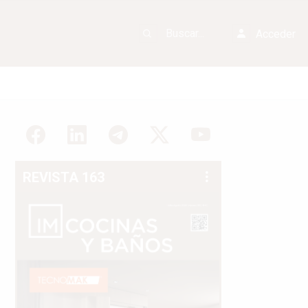
Acceder
REVISTA 163