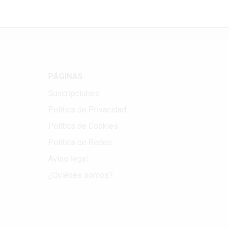
PÁGINAS
Suscripciones
Política de Privacidad
Política de Cookies
Política de Redes
Aviso legal
¿Quiénes somos?