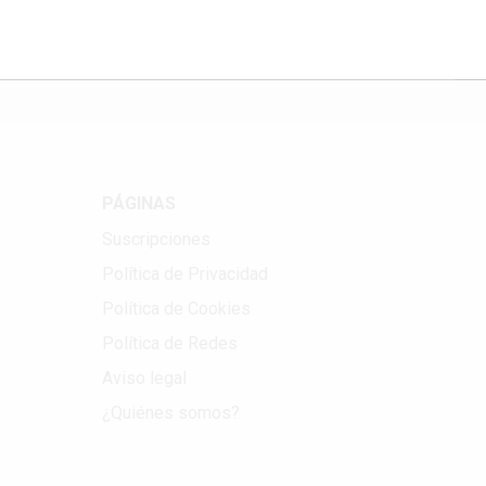
Correo electrónico
PÁGINAS
Suscripciones
Política de Privacidad
Política de Cookies
Política de Redes
Aviso legal
¿Quiénes somos?