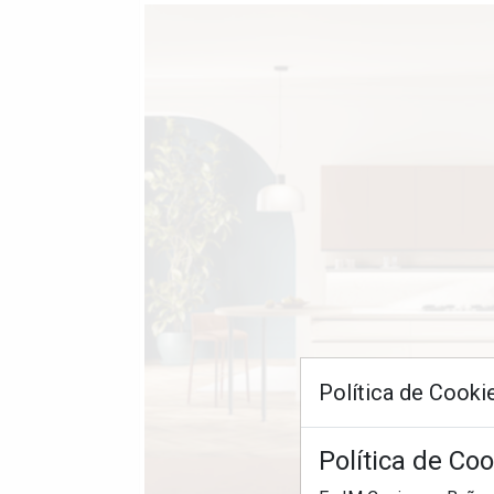
Política de Cooki
Política de Co