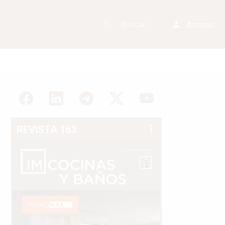
Acceder
REVISTA 163