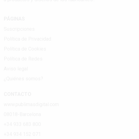
PÁGINAS
Suscripciones
Política de Privacidad
Política de Cookies
Política de Redes
Aviso legal
¿Quiénes somos?
CONTACTO
www.publimasdigital.com
08018-Barcelona
+34 933 683 800
+34 934 152 071