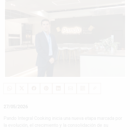
27/05/2026
Pando Integral Cooking inicia una nueva etapa marcada por
la evolución, el crecimiento y la consolidación de su