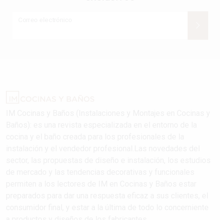
Correo electrónico
IM Cocinas y Baños (Instalaciones y Montajes en Cocinas y
Baños): es una revista especializada en el entorno de la
cocina y el baño creada para los profesionales de la
instalación y el vendedor profesional.Las novedades del
sector, las propuestas de diseño e instalación, los estudios
de mercado y las tendencias decorativas y funcionales
permiten a los lectores de IM en Cocinas y Baños estar
preparados para dar una respuesta eficaz a sus clientes, el
consumidor final, y estar a la última de todo lo concerniente
a productos y diseños de los fabricantes..