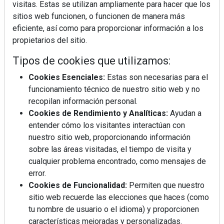
visitas. Estas se utilizan ampliamente para hacer que los
sitios web funcionen, o funcionen de manera más
eficiente, así como para proporcionar información a los
propietarios del sitio.
Tipos de cookies que utilizamos:
Cookies Esenciales:
Estas son necesarias para el
funcionamiento técnico de nuestro sitio web y no
recopilan información personal.
Cookies de Rendimiento y Analíticas:
Ayudan a
entender cómo los visitantes interactúan con
nuestro sitio web, proporcionando información
sobre las áreas visitadas, el tiempo de visita y
cualquier problema encontrado, como mensajes de
error.
Cookies de Funcionalidad:
Permiten que nuestro
sitio web recuerde las elecciones que haces (como
tu nombre de usuario o el idioma) y proporcionen
La industrialización, descarbonización y el Plan
características mejoradas y personalizadas.