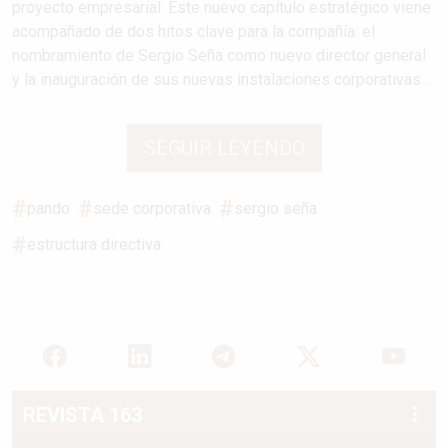
proyecto empresarial. Este nuevo capítulo estratégico viene
acompañado de dos hitos clave para la compañía: el
nombramiento de Sergio Seña como nuevo director general
y la inauguración de sus nuevas instalaciones corporativas ...
SEGUIR LEYENDO
pando
sede corporativa
sergio seña
estructura directiva
REVISTA 163