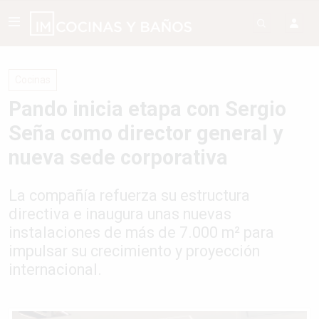
Cocinas
Pando inicia etapa con Sergio
Seña como director general y
nueva sede corporativa
La compañía refuerza su estructura
directiva e inaugura unas nuevas
instalaciones de más de 7.000 m² para
impulsar su crecimiento y proyección
internacional.