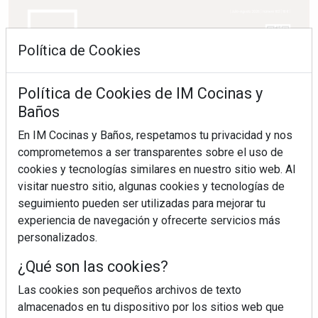
Política de Cookies
Política de Cookies de IM Cocinas y
Baños
En IM Cocinas y Baños, respetamos tu privacidad y nos
comprometemos a ser transparentes sobre el uso de
cookies y tecnologías similares en nuestro sitio web. Al
visitar nuestro sitio, algunas cookies y tecnologías de
seguimiento pueden ser utilizadas para mejorar tu
experiencia de navegación y ofrecerte servicios más
personalizados.
¿Qué son las cookies?
Las cookies son pequeños archivos de texto
almacenados en tu dispositivo por los sitios web que