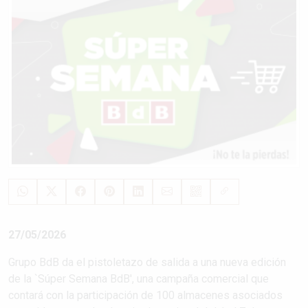
27/05/2026
Grupo BdB da el pistoletazo de salida a una nueva edición
de la `Súper Semana BdB', una campaña comercial que
contará con la participación de 100 almacenes asociados