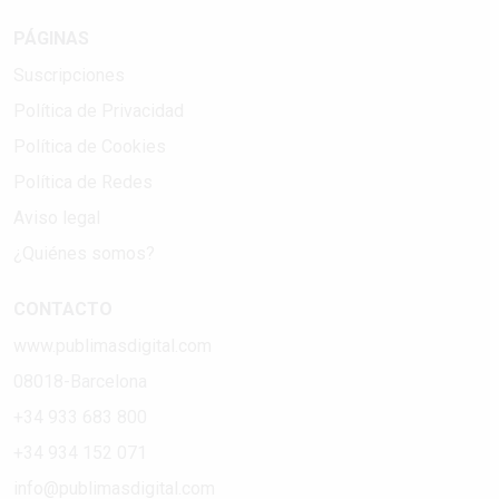
PÁGINAS
Suscripciones
Política de Privacidad
Política de Cookies
Política de Redes
Aviso legal
¿Quiénes somos?
CONTACTO
www.publimasdigital.com
08018-Barcelona
+34 933 683 800
+34 934 152 071
info@publimasdigital.com