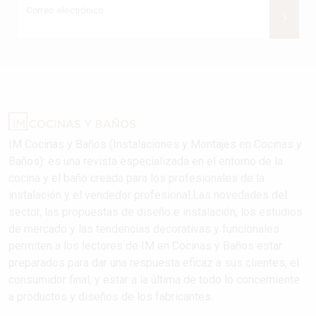
Correo electrónico
IM Cocinas y Baños (Instalaciones y Montajes en Cocinas y
Baños): es una revista especializada en el entorno de la
cocina y el baño creada para los profesionales de la
instalación y el vendedor profesional.Las novedades del
sector, las propuestas de diseño e instalación, los estudios
de mercado y las tendencias decorativas y funcionales
permiten a los lectores de IM en Cocinas y Baños estar
preparados para dar una respuesta eficaz a sus clientes, el
consumidor final, y estar a la última de todo lo concerniente
a productos y diseños de los fabricantes..