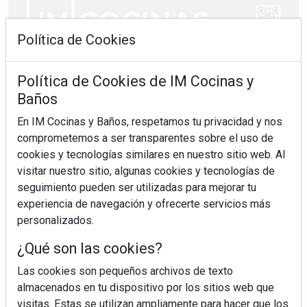
Política de Cookies
Política de Cookies de IM Cocinas y
Baños
En IM Cocinas y Baños, respetamos tu privacidad y nos
comprometemos a ser transparentes sobre el uso de
cookies y tecnologías similares en nuestro sitio web. Al
visitar nuestro sitio, algunas cookies y tecnologías de
seguimiento pueden ser utilizadas para mejorar tu
experiencia de navegación y ofrecerte servicios más
personalizados.
¿Qué son las cookies?
Las cookies son pequeños archivos de texto
almacenados en tu dispositivo por los sitios web que
visitas. Estas se utilizan ampliamente para hacer que los