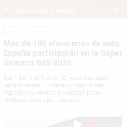
Mercado Cocinas Baños
Más de 100 almacenes de toda
España participarán en la Súper
Semana BdB 2026
Del 1 Del 1 al 7 de junio, los almacenes
participantes ofrecerán promociones
especiales, sorteos y ventajas para
profesionales y particulares.