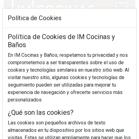
Política de Cookies
Política de Cookies de IM Cocinas y
Baños
En IM Cocinas y Baños, respetamos tu privacidad y nos
comprometemos a ser transparentes sobre el uso de
cookies y tecnologías similares en nuestro sitio web. Al
visitar nuestro sitio, algunas cookies y tecnologías de
seguimiento pueden ser utilizadas para mejorar tu
experiencia de navegación y ofrecerte servicios más
personalizados.
¿Qué son las cookies?
Las cookies son pequeños archivos de texto
almacenados en tu dispositivo por los sitios web que
visitas. Estas se utilizan ampliamente para hacer que los