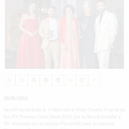
28/05/2026
Neolith ha recibido la 1ª Mención al Mejor Diseño Original en
los XIV Premios Casa Decor 2026 por la librería modular a
45º diseñada por el estudio PersonalK para su espacio