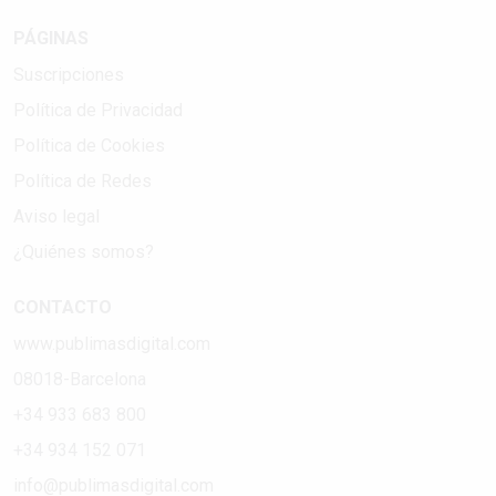
PÁGINAS
Suscripciones
Política de Privacidad
Política de Cookies
Política de Redes
Aviso legal
¿Quiénes somos?
CONTACTO
www.publimasdigital.com
08018-Barcelona
+34 933 683 800
+34 934 152 071
info@publimasdigital.com