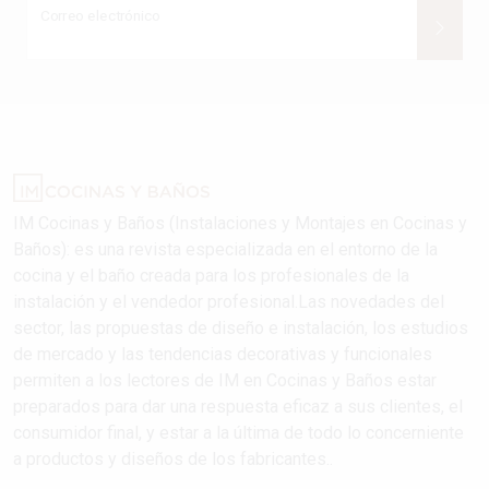
Correo electrónico
IM Cocinas y Baños (Instalaciones y Montajes en Cocinas y
Baños): es una revista especializada en el entorno de la
cocina y el baño creada para los profesionales de la
instalación y el vendedor profesional.Las novedades del
sector, las propuestas de diseño e instalación, los estudios
de mercado y las tendencias decorativas y funcionales
permiten a los lectores de IM en Cocinas y Baños estar
preparados para dar una respuesta eficaz a sus clientes, el
consumidor final, y estar a la última de todo lo concerniente
a productos y diseños de los fabricantes..