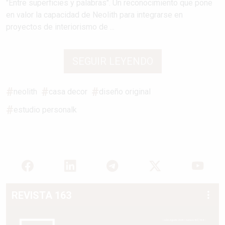
"Entre superficies y palabras". Un reconocimiento que pone
en valor la capacidad de Neolith para integrarse en
proyectos de interiorismo de ...
SEGUIR LEYENDO
neolith
casa decor
diseño original
estudio personalk
REVISTA 163