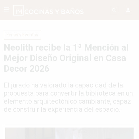
Ferias y Eventos
Neolith recibe la 1ª Mención al
Mejor Diseño Original en Casa
Decor 2026
El jurado ha valorado la capacidad de la
propuesta para convertir la biblioteca en un
elemento arquitectónico cambiante, capaz
de construir la experiencia del espacio.