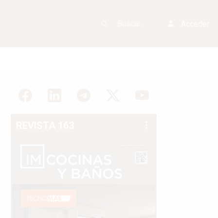
Acceder
REVISTA 163