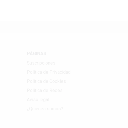
Correo electrónico
PÁGINAS
Suscripciones
Política de Privacidad
Política de Cookies
Política de Redes
Aviso legal
¿Quiénes somos?