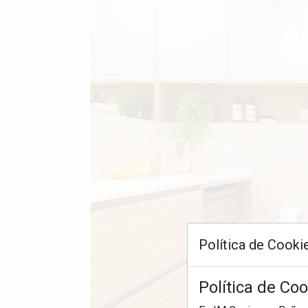
Política de Cooki
Política de Co