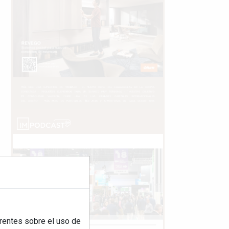
rentes sobre el uso de