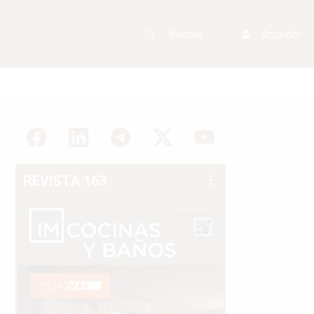
Acceder
REVISTA 163