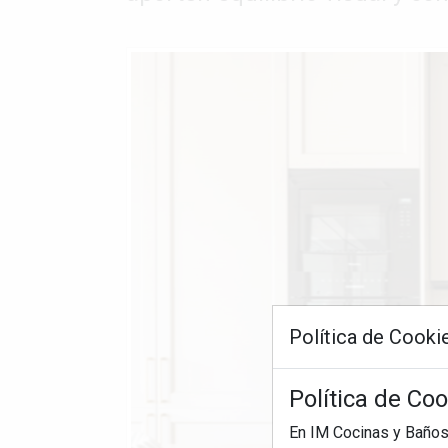
Política de Cooki
Política de Co
En IM Cocinas y Baños