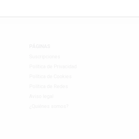
PÁGINAS
Suscripciones
Política de Privacidad
Política de Cookies
Política de Redes
Aviso legal
¿Quiénes somos?