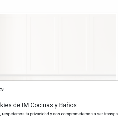
es
okies de IM Cocinas y Baños
, respetamos tu privacidad y nos comprometemos a ser transpa