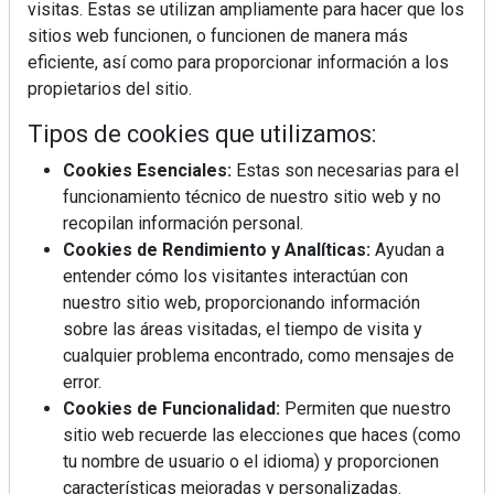
visitas. Estas se utilizan ampliamente para hacer que los
sitios web funcionen, o funcionen de manera más
eficiente, así como para proporcionar información a los
propietarios del sitio.
Tipos de cookies que utilizamos:
Cookies Esenciales:
Estas son necesarias para el
funcionamiento técnico de nuestro sitio web y no
recopilan información personal.
Cookies de Rendimiento y Analíticas:
Ayudan a
entender cómo los visitantes interactúan con
nuestro sitio web, proporcionando información
sobre las áreas visitadas, el tiempo de visita y
cualquier problema encontrado, como mensajes de
error.
Cookies de Funcionalidad:
Permiten que nuestro
sitio web recuerde las elecciones que haces (como
tu nombre de usuario o el idioma) y proporcionen
La industrialización, descarbonización y el Plan
características mejoradas y personalizadas.