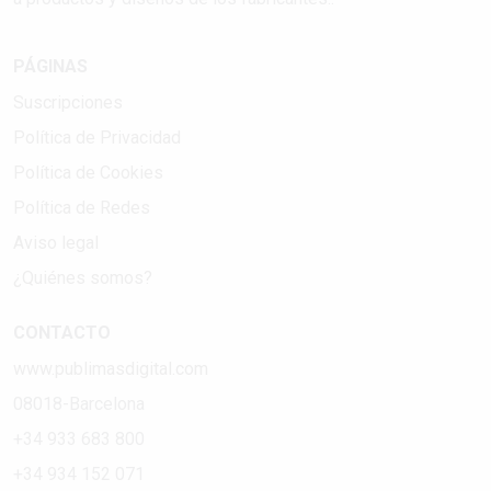
PÁGINAS
Suscripciones
Política de Privacidad
Política de Cookies
Política de Redes
Aviso legal
¿Quiénes somos?
CONTACTO
www.publimasdigital.com
08018-Barcelona
+34 933 683 800
+34 934 152 071