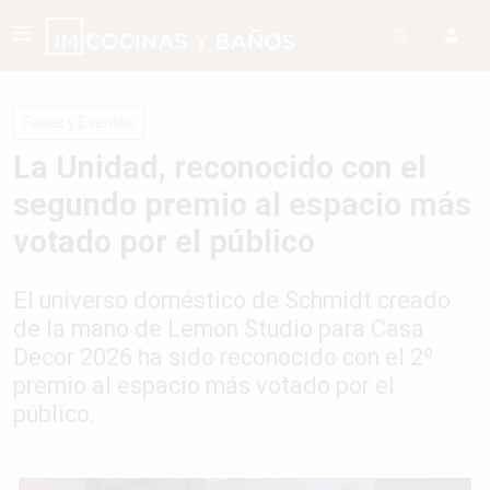
Ferias y Eventos
La Unidad, reconocido con el
segundo premio al espacio más
votado por el público
El universo doméstico de Schmidt creado
de la mano de Lemon Studio para Casa
Decor 2026 ha sido reconocido con el 2º
premio al espacio más votado por el
público.