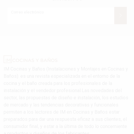
Correo electrónico
IM Cocinas y Baños (Instalaciones y Montajes en Cocinas y
Baños): es una revista especializada en el entorno de la
cocina y el baño creada para los profesionales de la
instalación y el vendedor profesional.Las novedades del
sector, las propuestas de diseño e instalación, los estudios
de mercado y las tendencias decorativas y funcionales
permiten a los lectores de IM en Cocinas y Baños estar
preparados para dar una respuesta eficaz a sus clientes, el
consumidor final, y estar a la última de todo lo concerniente
a productos y diseños de los fabricantes..