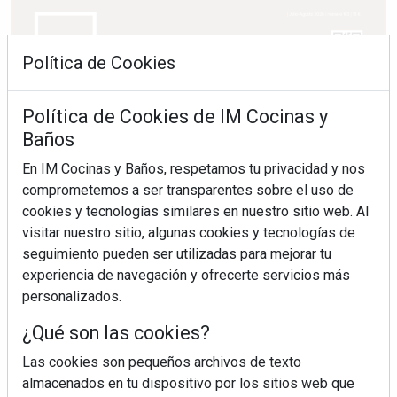
Política de Cookies
Política de Cookies de IM Cocinas y
Baños
En IM Cocinas y Baños, respetamos tu privacidad y nos
comprometemos a ser transparentes sobre el uso de
cookies y tecnologías similares en nuestro sitio web. Al
visitar nuestro sitio, algunas cookies y tecnologías de
seguimiento pueden ser utilizadas para mejorar tu
experiencia de navegación y ofrecerte servicios más
personalizados.
¿Qué son las cookies?
Las cookies son pequeños archivos de texto
almacenados en tu dispositivo por los sitios web que