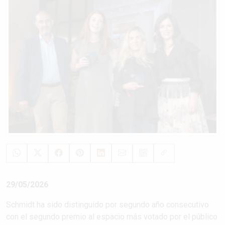
29/05/2026
Schmidt ha sido distinguido por segundo año consecutivo
con el segundo premio al espacio más votado por el público