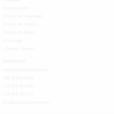
Suscripciones
Política de Privacidad
Política de Cookies
Política de Redes
Aviso legal
¿Quiénes somos?
CONTACTO
www.publimasdigital.com
08018-Barcelona
+34 933 683 800
+34 934 152 071
info@publimasdigital.com