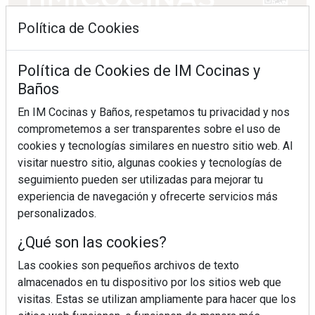
Política de Cookies
Política de Cookies de IM Cocinas y
Baños
En IM Cocinas y Baños, respetamos tu privacidad y nos
comprometemos a ser transparentes sobre el uso de
cookies y tecnologías similares en nuestro sitio web. Al
visitar nuestro sitio, algunas cookies y tecnologías de
seguimiento pueden ser utilizadas para mejorar tu
experiencia de navegación y ofrecerte servicios más
personalizados.
¿Qué son las cookies?
Las cookies son pequeños archivos de texto
almacenados en tu dispositivo por los sitios web que
visitas. Estas se utilizan ampliamente para hacer que los