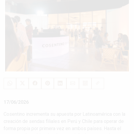
17/06/2026
Cosentino incrementa su apuesta por Latinoamérica con la
creación de sendas filiales en Perú y Chile para operar de
forma propia por primera vez en ambos países. Hasta el