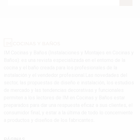
IM Cocinas y Baños (Instalaciones y Montajes en Cocinas y
Baños): es una revista especializada en el entorno de la
cocina y el baño creada para los profesionales de la
instalación y el vendedor profesional.Las novedades del
sector, las propuestas de diseño e instalación, los estudios
de mercado y las tendencias decorativas y funcionales
permiten a los lectores de IM en Cocinas y Baños estar
preparados para dar una respuesta eficaz a sus clientes, el
consumidor final, y estar a la última de todo lo concerniente
a productos y diseños de los fabricantes..
PÁGINAS