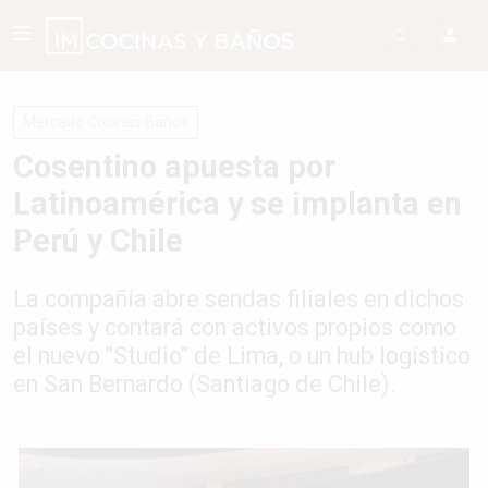
Mercado Cocinas Baños
Cosentino apuesta por
Latinoamérica y se implanta en
Perú y Chile
La compañía abre sendas filiales en dichos
países y contará con activos propios como
el nuevo "Studio" de Lima, o un hub logístico
en San Bernardo (Santiago de Chile).