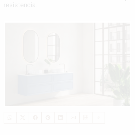
resistencia.