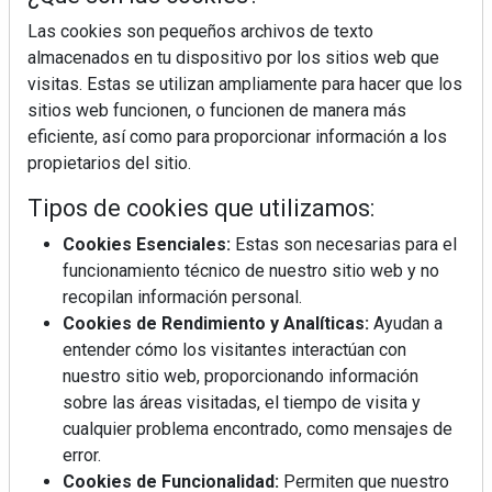
Las cookies son pequeños archivos de texto
almacenados en tu dispositivo por los sitios web que
visitas. Estas se utilizan ampliamente para hacer que los
sitios web funcionen, o funcionen de manera más
eficiente, así como para proporcionar información a los
propietarios del sitio.
Tipos de cookies que utilizamos:
Cookies Esenciales:
Estas son necesarias para el
funcionamiento técnico de nuestro sitio web y no
recopilan información personal.
Cookies de Rendimiento y Analíticas:
Ayudan a
entender cómo los visitantes interactúan con
nuestro sitio web, proporcionando información
sobre las áreas visitadas, el tiempo de visita y
cualquier problema encontrado, como mensajes de
error.
Cookies de Funcionalidad:
Permiten que nuestro