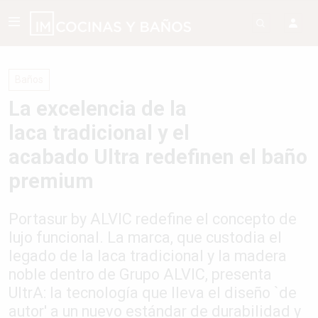
Baños
La excelencia de la
laca tradicional y el
acabado Ultra redefinen el baño
premium
Portasur by ALVIC redefine el concepto de
lujo funcional. La marca, que custodia el
legado de la laca tradicional y la madera
noble dentro de Grupo ALVIC, presenta
UltrA: la tecnología que lleva el diseño `de
autor' a un nuevo estándar de durabilidad y