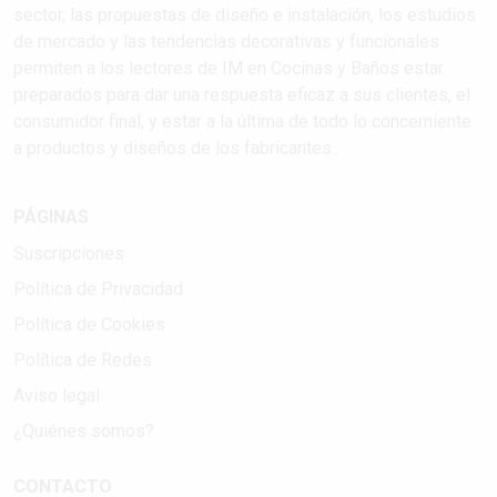
sector, las propuestas de diseño e instalación, los estudios
de mercado y las tendencias decorativas y funcionales
permiten a los lectores de IM en Cocinas y Baños estar
preparados para dar una respuesta eficaz a sus clientes, el
consumidor final, y estar a la última de todo lo concerniente
a productos y diseños de los fabricantes..
PÁGINAS
Suscripciones
Política de Privacidad
Política de Cookies
Política de Redes
Aviso legal
¿Quiénes somos?
CONTACTO