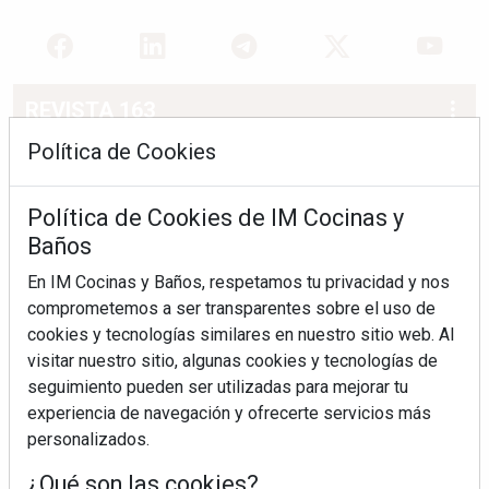
REVISTA 163
Política de Cookies
Política de Cookies de IM Cocinas y
Baños
En IM Cocinas y Baños, respetamos tu privacidad y nos
comprometemos a ser transparentes sobre el uso de
cookies y tecnologías similares en nuestro sitio web. Al
visitar nuestro sitio, algunas cookies y tecnologías de
seguimiento pueden ser utilizadas para mejorar tu
experiencia de navegación y ofrecerte servicios más
personalizados.
¿Qué son las cookies?