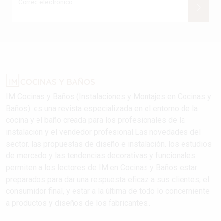
Correo electrónico
IM Cocinas y Baños (Instalaciones y Montajes en Cocinas y
Baños): es una revista especializada en el entorno de la
cocina y el baño creada para los profesionales de la
instalación y el vendedor profesional.Las novedades del
sector, las propuestas de diseño e instalación, los estudios
de mercado y las tendencias decorativas y funcionales
permiten a los lectores de IM en Cocinas y Baños estar
preparados para dar una respuesta eficaz a sus clientes, el
consumidor final, y estar a la última de todo lo concerniente
a productos y diseños de los fabricantes..