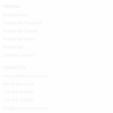
PÁGINAS
Suscripciones
Política de Privacidad
Política de Cookies
Política de Redes
Aviso legal
¿Quiénes somos?
CONTACTO
www.publimasdigital.com
08018-Barcelona
+34 933 683 800
+34 934 152 071
info@publimasdigital.com