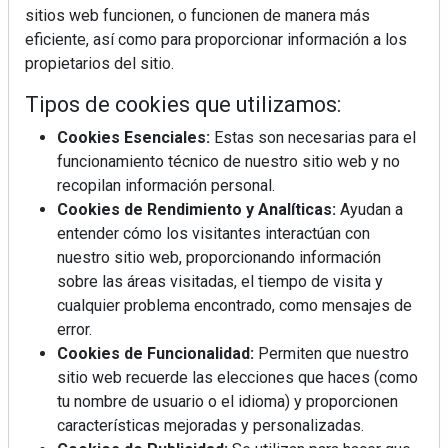
sitios web funcionen, o funcionen de manera más
eficiente, así como para proporcionar información a los
propietarios del sitio.
Tipos de cookies que utilizamos:
Cookies Esenciales:
Estas son necesarias para el
funcionamiento técnico de nuestro sitio web y no
recopilan información personal.
Cookies de Rendimiento y Analíticas:
Ayudan a
entender cómo los visitantes interactúan con
nuestro sitio web, proporcionando información
sobre las áreas visitadas, el tiempo de visita y
cualquier problema encontrado, como mensajes de
error.
Cookies de Funcionalidad:
Permiten que nuestro
sitio web recuerde las elecciones que haces (como
tu nombre de usuario o el idioma) y proporcionen
La industrialización, descarbonización y el Plan
BIM España, a debate en REBUILD
características mejoradas y personalizadas.