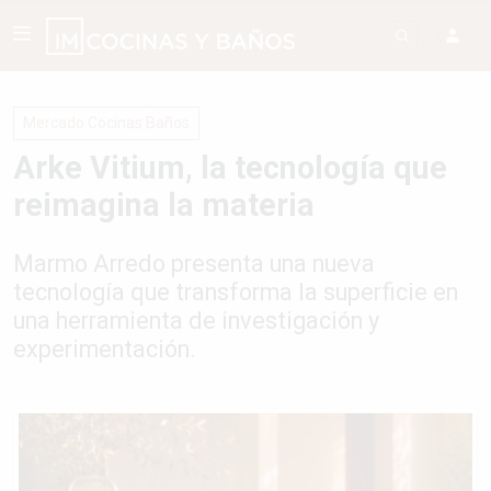
Mercado Cocinas Baños
Arke Vitium, la tecnología que
reimagina la materia
Marmo Arredo presenta una nueva
tecnología que transforma la superficie en
una herramienta de investigación y
experimentación.