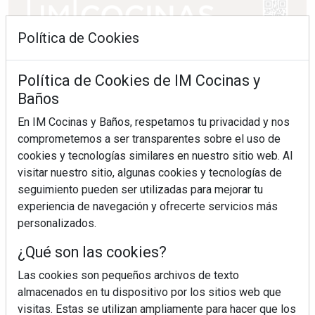
Política de Cookies
Política de Cookies de IM Cocinas y
Baños
En IM Cocinas y Baños, respetamos tu privacidad y nos
comprometemos a ser transparentes sobre el uso de
cookies y tecnologías similares en nuestro sitio web. Al
visitar nuestro sitio, algunas cookies y tecnologías de
seguimiento pueden ser utilizadas para mejorar tu
experiencia de navegación y ofrecerte servicios más
personalizados.
¿Qué son las cookies?
Las cookies son pequeños archivos de texto
almacenados en tu dispositivo por los sitios web que
visitas. Estas se utilizan ampliamente para hacer que los