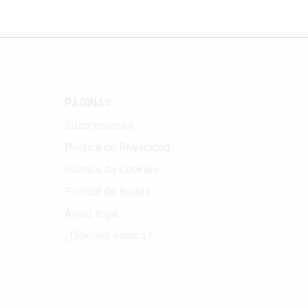
PÁGINAS
Suscripciones
Política de Privacidad
Política de Cookies
Política de Redes
Aviso legal
¿Quiénes somos?