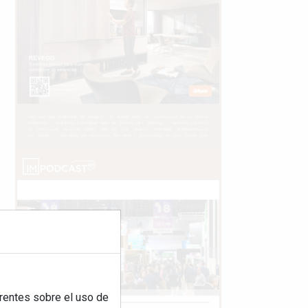
rentes sobre el uso de