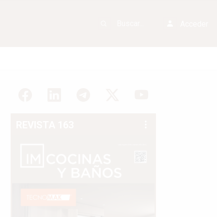
Acceder
REVISTA 163