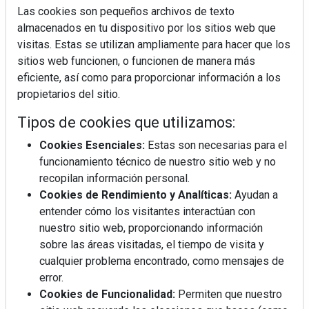
Las cookies son pequeños archivos de texto
almacenados en tu dispositivo por los sitios web que
visitas. Estas se utilizan ampliamente para hacer que los
sitios web funcionen, o funcionen de manera más
eficiente, así como para proporcionar información a los
propietarios del sitio.
Tipos de cookies que utilizamos:
Cookies Esenciales:
Estas son necesarias para el
funcionamiento técnico de nuestro sitio web y no
recopilan información personal.
Cookies de Rendimiento y Analíticas:
Ayudan a
entender cómo los visitantes interactúan con
nuestro sitio web, proporcionando información
sobre las áreas visitadas, el tiempo de visita y
cualquier problema encontrado, como mensajes de
error.
Cookies de Funcionalidad:
Permiten que nuestro