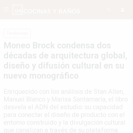
Tendencias
Moneo Brock condensa dos
décadas de arquitectura global,
diseño y difusión cultural en su
nuevo monográfico
Enriquecido con los análisis de Stan Allen,
Manuel Blanco y Marisa Santamaría, el libro
desvela el ADN del estudio: su capacidad
para conectar el diseño de producto con el
entorno construido y la divulgación cultural
que canalizan a través de su plataforma