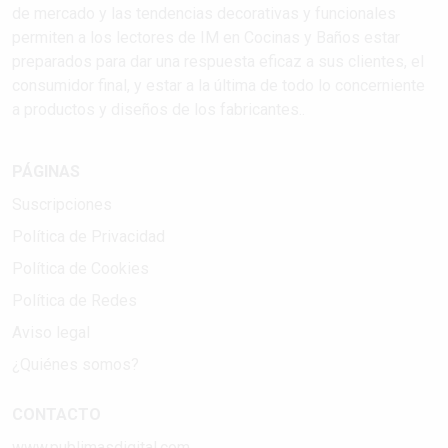
de mercado y las tendencias decorativas y funcionales
permiten a los lectores de IM en Cocinas y Baños estar
preparados para dar una respuesta eficaz a sus clientes, el
consumidor final, y estar a la última de todo lo concerniente
a productos y diseños de los fabricantes..
PÁGINAS
Suscripciones
Política de Privacidad
Política de Cookies
Política de Redes
Aviso legal
¿Quiénes somos?
CONTACTO
www.publimasdigital.com