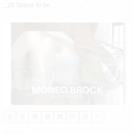
_2B Space to be.