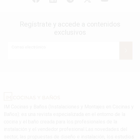
Regístrate y accede a contenidos
exclusivos
Correo electrónico
IM Cocinas y Baños (Instalaciones y Montajes en Cocinas y
Baños): es una revista especializada en el entorno de la
cocina y el baño creada para los profesionales de la
instalación y el vendedor profesional.Las novedades del
sector, las propuestas de diseño e instalación, los estudios