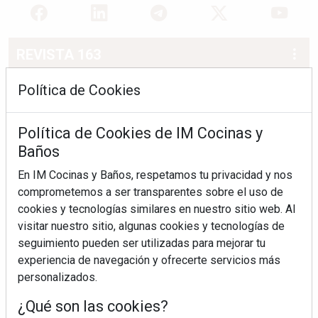
REVISTA 163
Política de Cookies
Política de Cookies de IM Cocinas y
Baños
En IM Cocinas y Baños, respetamos tu privacidad y nos
comprometemos a ser transparentes sobre el uso de
cookies y tecnologías similares en nuestro sitio web. Al
visitar nuestro sitio, algunas cookies y tecnologías de
seguimiento pueden ser utilizadas para mejorar tu
experiencia de navegación y ofrecerte servicios más
personalizados.
¿Qué son las cookies?