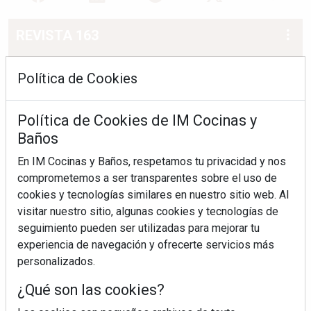
REVISTA 163
Política de Cookies
Política de Cookies de IM Cocinas y
Baños
En IM Cocinas y Baños, respetamos tu privacidad y nos
comprometemos a ser transparentes sobre el uso de
cookies y tecnologías similares en nuestro sitio web. Al
visitar nuestro sitio, algunas cookies y tecnologías de
seguimiento pueden ser utilizadas para mejorar tu
experiencia de navegación y ofrecerte servicios más
personalizados.
¿Qué son las cookies?