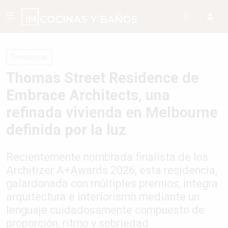
Tendencias
Thomas Street Residence de
Embrace Architects, una
refinada vivienda en Melbourne
definida por la luz
Recientemente nombrada finalista de los
Architizer A+Awards 2026, esta residencia,
galardonada con múltiples premios, integra
arquitectura e interiorismo mediante un
lenguaje cuidadosamente compuesto de
proporción, ritmo y sobriedad.