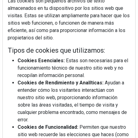
Las cookies son pequeños archivos de texto
almacenados en tu dispositivo por los sitios web que
visitas. Estas se utilizan ampliamente para hacer que los
sitios web funcionen, o funcionen de manera más
eficiente, así como para proporcionar información a los
propietarios del sitio.
Tipos de cookies que utilizamos:
Cookies Esenciales:
Estas son necesarias para el
funcionamiento técnico de nuestro sitio web y no
recopilan información personal.
Cookies de Rendimiento y Analíticas:
Ayudan a
entender cómo los visitantes interactúan con
nuestro sitio web, proporcionando información
sobre las áreas visitadas, el tiempo de visita y
cualquier problema encontrado, como mensajes de
error.
Cookies de Funcionalidad:
Permiten que nuestro
sitio web recuerde las elecciones que haces (como