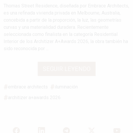
Thomas Street Residence, diseñada por Embrace Architects,
es una refinada vivienda privada en Melbourne, Australia,
concebida a partir de la proporción, la luz, las geometrías
curvas y una materialidad duradera. Recientemente
seleccionada como finalista en la categoría Residential
Interior de los Architizer A+Awards 2026, la obra también ha
sido reconocida por ...
SEGUIR LEYENDO
embrace architects
iluminación
architizer a+awards 2026