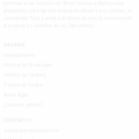
permiten a los lectores de IM en Cocinas y Baños estar
preparados para dar una respuesta eficaz a sus clientes, el
consumidor final, y estar a la última de todo lo concerniente
a productos y diseños de los fabricantes..
PÁGINAS
Suscripciones
Política de Privacidad
Política de Cookies
Política de Redes
Aviso legal
¿Quiénes somos?
CONTACTO
www.publimasdigital.com