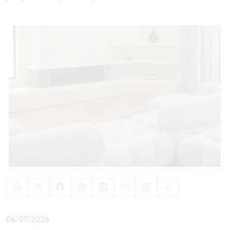
06/07/2026