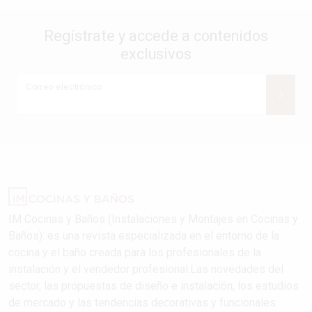
Regístrate y accede a contenidos
exclusivos
Correo electrónico
IM Cocinas y Baños (Instalaciones y Montajes en Cocinas y
Baños): es una revista especializada en el entorno de la
cocina y el baño creada para los profesionales de la
instalación y el vendedor profesional.Las novedades del
sector, las propuestas de diseño e instalación, los estudios
de mercado y las tendencias decorativas y funcionales