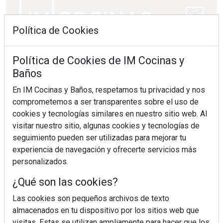
Política de Cookies
Política de Cookies de IM Cocinas y
Baños
En IM Cocinas y Baños, respetamos tu privacidad y nos
comprometemos a ser transparentes sobre el uso de
cookies y tecnologías similares en nuestro sitio web. Al
visitar nuestro sitio, algunas cookies y tecnologías de
seguimiento pueden ser utilizadas para mejorar tu
experiencia de navegación y ofrecerte servicios más
personalizados.
¿Qué son las cookies?
Las cookies son pequeños archivos de texto
almacenados en tu dispositivo por los sitios web que
visitas. Estas se utilizan ampliamente para hacer que los