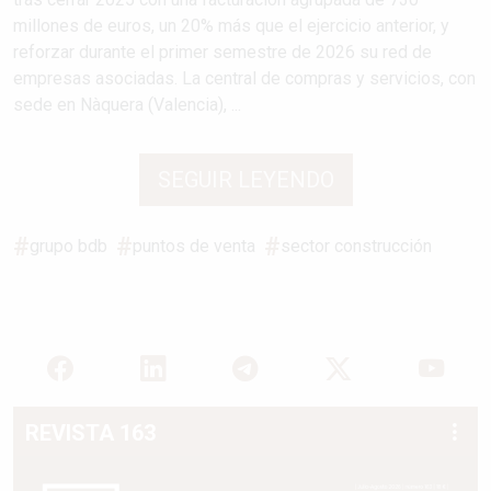
millones de euros, un 20% más que el ejercicio anterior, y
reforzar durante el primer semestre de 2026 su red de
empresas asociadas. La central de compras y servicios, con
sede en Nàquera (Valencia), ...
SEGUIR LEYENDO
grupo bdb
puntos de venta
sector construcción
REVISTA 163