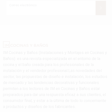
Correo electrónico
IM Cocinas y Baños (Instalaciones y Montajes en Cocinas y
Baños): es una revista especializada en el entorno de la
cocina y el baño creada para los profesionales de la
instalación y el vendedor profesional.Las novedades del
sector, las propuestas de diseño e instalación, los estudios
de mercado y las tendencias decorativas y funcionales
permiten a los lectores de IM en Cocinas y Baños estar
preparados para dar una respuesta eficaz a sus clientes, el
consumidor final, y estar a la última de todo lo concerniente
a productos y diseños de los fabricantes..