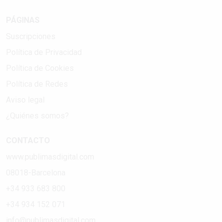
PÁGINAS
Suscripciones
Política de Privacidad
Política de Cookies
Política de Redes
Aviso legal
¿Quiénes somos?
CONTACTO
www.publimasdigital.com
08018-Barcelona
+34 933 683 800
+34 934 152 071
info@publimasdigital.com