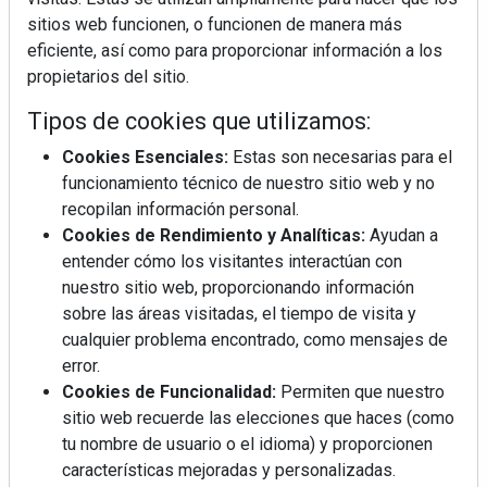
sitios web funcionen, o funcionen de manera más
eficiente, así como para proporcionar información a los
propietarios del sitio.
Tipos de cookies que utilizamos:
Cookies Esenciales:
Estas son necesarias para el
funcionamiento técnico de nuestro sitio web y no
recopilan información personal.
Cookies de Rendimiento y Analíticas:
Ayudan a
entender cómo los visitantes interactúan con
nuestro sitio web, proporcionando información
sobre las áreas visitadas, el tiempo de visita y
cualquier problema encontrado, como mensajes de
error.
Cookies de Funcionalidad:
Permiten que nuestro
sitio web recuerde las elecciones que haces (como
tu nombre de usuario o el idioma) y proporcionen
La industrialización, descarbonización y el Plan
características mejoradas y personalizadas.
BIM España, a debate en REBUILD