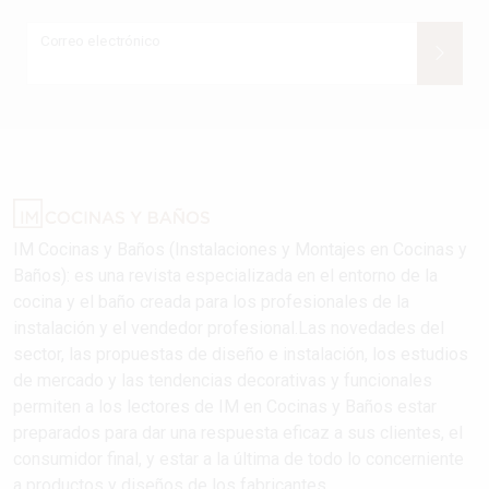
Correo electrónico
IM Cocinas y Baños (Instalaciones y Montajes en Cocinas y
Baños): es una revista especializada en el entorno de la
cocina y el baño creada para los profesionales de la
instalación y el vendedor profesional.Las novedades del
sector, las propuestas de diseño e instalación, los estudios
de mercado y las tendencias decorativas y funcionales
permiten a los lectores de IM en Cocinas y Baños estar
preparados para dar una respuesta eficaz a sus clientes, el
consumidor final, y estar a la última de todo lo concerniente
a productos y diseños de los fabricantes..