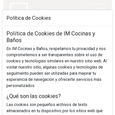
Política de Cookies
Política de Cookies de IM Cocinas y
Baños
En IM Cocinas y Baños, respetamos tu privacidad y nos
comprometemos a ser transparentes sobre el uso de
cookies y tecnologías similares en nuestro sitio web. Al
visitar nuestro sitio, algunas cookies y tecnologías de
seguimiento pueden ser utilizadas para mejorar tu
experiencia de navegación y ofrecerte servicios más
personalizados.
¿Qué son las cookies?
Las cookies son pequeños archivos de texto
almacenados en tu dispositivo por los sitios web que