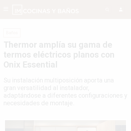
Baños
Thermor amplía su gama de
termos eléctricos planos con
Onix Essential
Su instalación multiposición aporta una
gran versatilidad al instalador,
adaptándose a diferentes configuraciones y
necesidades de montaje.