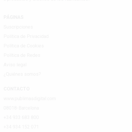
PÁGINAS
Suscripciones
Política de Privacidad
Política de Cookies
Política de Redes
Aviso legal
¿Quiénes somos?
CONTACTO
www.publimasdigital.com
08018-Barcelona
+34 933 683 800
+34 934 152 071