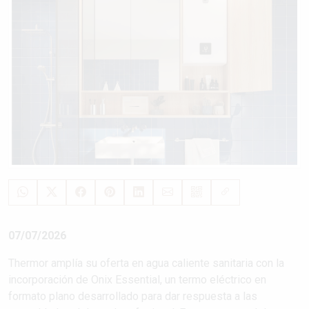
07/07/2026
Thermor amplía su oferta en agua caliente sanitaria con la
incorporación de Onix Essential, un termo eléctrico en
formato plano desarrollado para dar respuesta a las