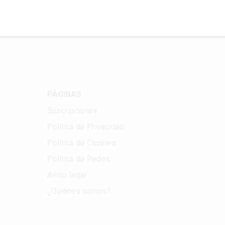
Correo electrónico
PÁGINAS
Suscripciones
Política de Privacidad
Política de Cookies
Política de Redes
Aviso legal
¿Quiénes somos?