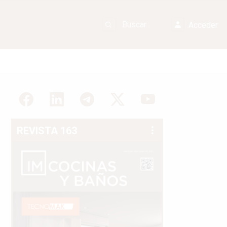
Acceder
REVISTA 163