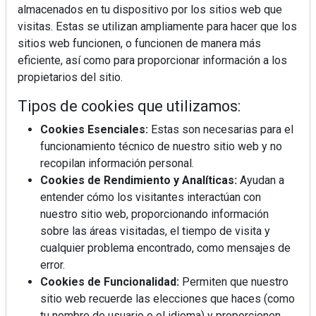
almacenados en tu dispositivo por los sitios web que
visitas. Estas se utilizan ampliamente para hacer que los
sitios web funcionen, o funcionen de manera más
eficiente, así como para proporcionar información a los
propietarios del sitio.
Tipos de cookies que utilizamos:
Cookies Esenciales:
Estas son necesarias para el
funcionamiento técnico de nuestro sitio web y no
recopilan información personal.
Cookies de Rendimiento y Analíticas:
Ayudan a
entender cómo los visitantes interactúan con
nuestro sitio web, proporcionando información
sobre las áreas visitadas, el tiempo de visita y
cualquier problema encontrado, como mensajes de
error.
Cookies de Funcionalidad:
Permiten que nuestro
sitio web recuerde las elecciones que haces (como
tu nombre de usuario o el idioma) y proporcionen