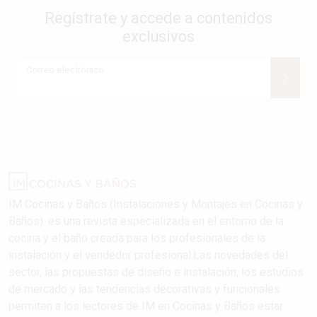
Regístrate y accede a contenidos
exclusivos
Correo electrónico
IM Cocinas y Baños (Instalaciones y Montajes en Cocinas y
Baños): es una revista especializada en el entorno de la
cocina y el baño creada para los profesionales de la
instalación y el vendedor profesional.Las novedades del
sector, las propuestas de diseño e instalación, los estudios
de mercado y las tendencias decorativas y funcionales
permiten a los lectores de IM en Cocinas y Baños estar