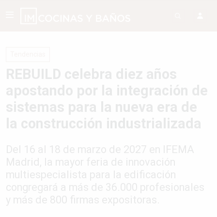
Tendencias
REBUILD celebra diez años
apostando por la integración de
sistemas para la nueva era de
la construcción industrializada
Del 16 al 18 de marzo de 2027 en IFEMA
Madrid, la mayor feria de innovación
multiespecialista para la edificación
congregará a más de 36.000 profesionales
y más de 800 firmas expositoras.