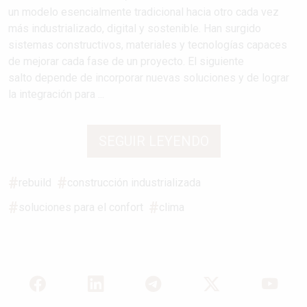
un modelo esencialmente tradicional hacia otro cada vez
más industrializado, digital y sostenible. Han surgido
sistemas constructivos, materiales y tecnologías capaces
de mejorar cada fase de un proyecto. El siguiente
salto depende de incorporar nuevas soluciones y de lograr
la integración para ...
SEGUIR LEYENDO
rebuild
construcción industrializada
soluciones para el confort
clima