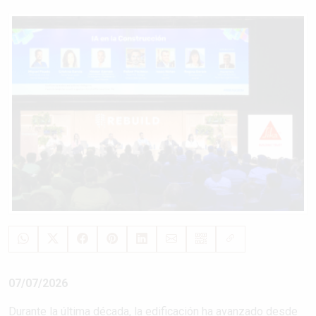
07/07/2026
Durante la última década, la edificación ha avanzado desde