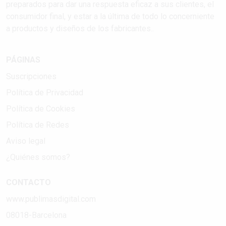
preparados para dar una respuesta eficaz a sus clientes, el
consumidor final, y estar a la última de todo lo concerniente
a productos y diseños de los fabricantes..
PÁGINAS
Suscripciones
Política de Privacidad
Política de Cookies
Política de Redes
Aviso legal
¿Quiénes somos?
CONTACTO
www.publimasdigital.com
08018-Barcelona