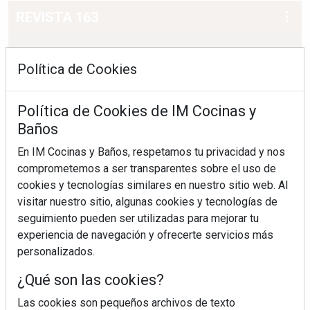
REVISTA 163
Política de Cookies
Política de Cookies de IM Cocinas y
Baños
En IM Cocinas y Baños, respetamos tu privacidad y nos
comprometemos a ser transparentes sobre el uso de
cookies y tecnologías similares en nuestro sitio web. Al
visitar nuestro sitio, algunas cookies y tecnologías de
seguimiento pueden ser utilizadas para mejorar tu
experiencia de navegación y ofrecerte servicios más
personalizados.
¿Qué son las cookies?
Las cookies son pequeños archivos de texto