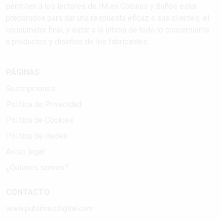
permiten a los lectores de IM en Cocinas y Baños estar
preparados para dar una respuesta eficaz a sus clientes, el
consumidor final, y estar a la última de todo lo concerniente
a productos y diseños de los fabricantes..
PÁGINAS
Suscripciones
Política de Privacidad
Política de Cookies
Política de Redes
Aviso legal
¿Quiénes somos?
CONTACTO
www.publimasdigital.com