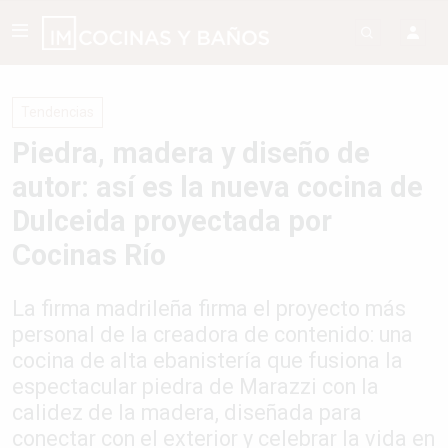
Tendencias
Piedra, madera y diseño de
autor: así es la nueva cocina de
Dulceida proyectada por
Cocinas Río
La firma madrileña firma el proyecto más
personal de la creadora de contenido: una
cocina de alta ebanistería que fusiona la
espectacular piedra de Marazzi con la
calidez de la madera, diseñada para
conectar con el exterior y celebrar la vida en