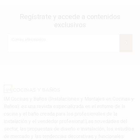
Regístrate y accede a contenidos
exclusivos
Correo electrónico
IM Cocinas y Baños (Instalaciones y Montajes en Cocinas y
Baños): es una revista especializada en el entorno de la
cocina y el baño creada para los profesionales de la
instalación y el vendedor profesional.Las novedades del
sector, las propuestas de diseño e instalación, los estudios
de mercado y las tendencias decorativas y funcionales