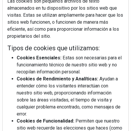
Las cookies son pequeños archivos de texto
almacenados en tu dispositivo por los sitios web que
visitas. Estas se utilizan ampliamente para hacer que los
sitios web funcionen, o funcionen de manera más
eficiente, así como para proporcionar información a los
propietarios del sitio.
Tipos de cookies que utilizamos:
Cookies Esenciales:
Estas son necesarias para el
funcionamiento técnico de nuestro sitio web y no
recopilan información personal.
Cookies de Rendimiento y Analíticas:
Ayudan a
entender cómo los visitantes interactúan con
nuestro sitio web, proporcionando información
sobre las áreas visitadas, el tiempo de visita y
cualquier problema encontrado, como mensajes de
error.
Cookies de Funcionalidad:
Permiten que nuestro
sitio web recuerde las elecciones que haces (como