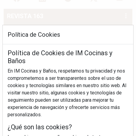
REVISTA 163
Política de Cookies
Política de Cookies de IM Cocinas y
Baños
En IM Cocinas y Baños, respetamos tu privacidad y nos
comprometemos a ser transparentes sobre el uso de
cookies y tecnologías similares en nuestro sitio web. Al
visitar nuestro sitio, algunas cookies y tecnologías de
seguimiento pueden ser utilizadas para mejorar tu
experiencia de navegación y ofrecerte servicios más
personalizados.
¿Qué son las cookies?