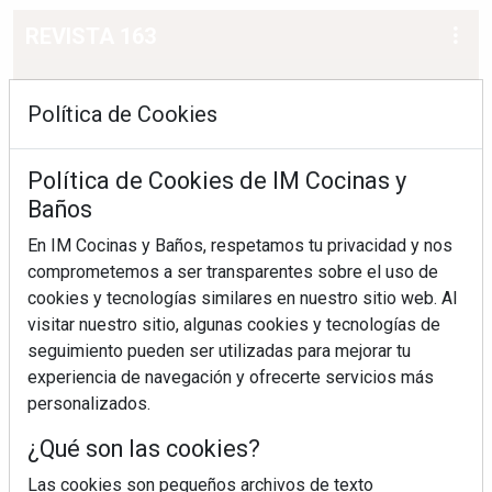
REVISTA 163
Política de Cookies
Política de Cookies de IM Cocinas y
Baños
En IM Cocinas y Baños, respetamos tu privacidad y nos
comprometemos a ser transparentes sobre el uso de
cookies y tecnologías similares en nuestro sitio web. Al
visitar nuestro sitio, algunas cookies y tecnologías de
seguimiento pueden ser utilizadas para mejorar tu
experiencia de navegación y ofrecerte servicios más
personalizados.
¿Qué son las cookies?
Las cookies son pequeños archivos de texto