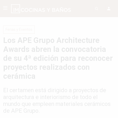
Ferias y Eventos
Los APE Grupo Architecture
Awards abren la convocatoria
de su 4ª edición para reconocer
proyectos realizados con
cerámica
El certamen está dirigido a proyectos de
arquitectura e interiorismo de todo el
mundo que empleen materiales cerámicos
de APE Grupo.