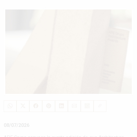
08/07/2026