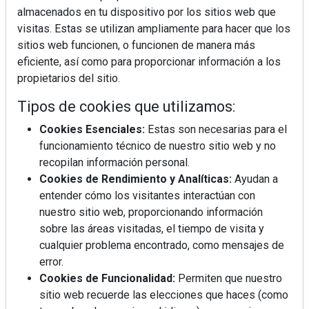
almacenados en tu dispositivo por los sitios web que
visitas. Estas se utilizan ampliamente para hacer que los
sitios web funcionen, o funcionen de manera más
eficiente, así como para proporcionar información a los
propietarios del sitio.
Tipos de cookies que utilizamos:
Cookies Esenciales:
Estas son necesarias para el
funcionamiento técnico de nuestro sitio web y no
recopilan información personal.
Cookies de Rendimiento y Analíticas:
Ayudan a
entender cómo los visitantes interactúan con
nuestro sitio web, proporcionando información
sobre las áreas visitadas, el tiempo de visita y
cualquier problema encontrado, como mensajes de
error.
Cookies de Funcionalidad:
Permiten que nuestro
sitio web recuerde las elecciones que haces (como