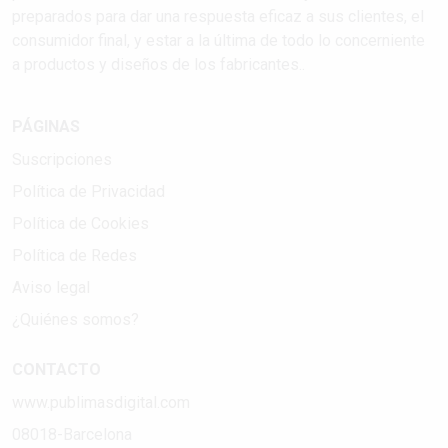
preparados para dar una respuesta eficaz a sus clientes, el
consumidor final, y estar a la última de todo lo concerniente
a productos y diseños de los fabricantes..
PÁGINAS
Suscripciones
Política de Privacidad
Política de Cookies
Política de Redes
Aviso legal
¿Quiénes somos?
CONTACTO
www.publimasdigital.com
08018-Barcelona