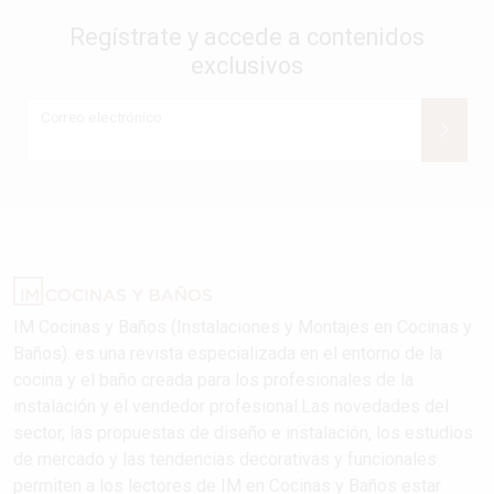
Regístrate y accede a contenidos
exclusivos
Correo electrónico
IM Cocinas y Baños (Instalaciones y Montajes en Cocinas y
Baños): es una revista especializada en el entorno de la
cocina y el baño creada para los profesionales de la
instalación y el vendedor profesional.Las novedades del
sector, las propuestas de diseño e instalación, los estudios
de mercado y las tendencias decorativas y funcionales
permiten a los lectores de IM en Cocinas y Baños estar