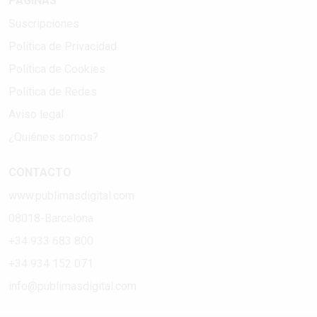
PÁGINAS
Suscripciones
Política de Privacidad
Política de Cookies
Política de Redes
Aviso legal
¿Quiénes somos?
CONTACTO
www.publimasdigital.com
08018-Barcelona
+34 933 683 800
+34 934 152 071
info@publimasdigital.com