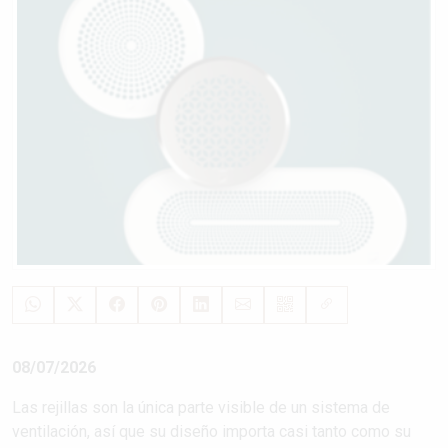
08/07/2026
Las rejillas son la única parte visible de un sistema de
ventilación, así que su diseño importa casi tanto como su