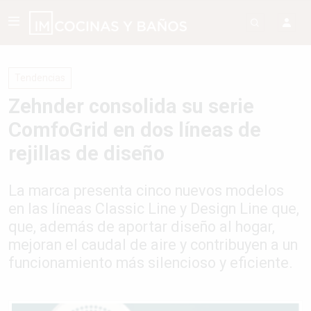
Tendencias
Zehnder consolida su serie
ComfoGrid en dos líneas de
rejillas de diseño
La marca presenta cinco nuevos modelos
en las líneas Classic Line y Design Line que,
que, además de aportar diseño al hogar,
mejoran el caudal de aire y contribuyen a un
funcionamiento más silencioso y eficiente.