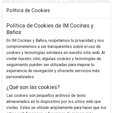
Política de Cookies
Política de Cookies de IM Cocinas y
Baños
En IM Cocinas y Baños, respetamos tu privacidad y nos
comprometemos a ser transparentes sobre el uso de
cookies y tecnologías similares en nuestro sitio web. Al
visitar nuestro sitio, algunas cookies y tecnologías de
seguimiento pueden ser utilizadas para mejorar tu
experiencia de navegación y ofrecerte servicios más
personalizados.
¿Qué son las cookies?
Las cookies son pequeños archivos de texto
almacenados en tu dispositivo por los sitios web que
visitas. Estas se utilizan ampliamente para hacer que los