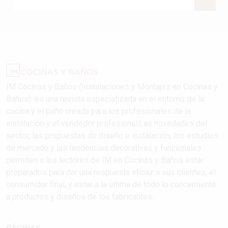
IM Cocinas y Baños (Instalaciones y Montajes en Cocinas y
Baños): es una revista especializada en el entorno de la
cocina y el baño creada para los profesionales de la
instalación y el vendedor profesional.Las novedades del
sector, las propuestas de diseño e instalación, los estudios
de mercado y las tendencias decorativas y funcionales
permiten a los lectores de IM en Cocinas y Baños estar
preparados para dar una respuesta eficaz a sus clientes, el
consumidor final, y estar a la última de todo lo concerniente
a productos y diseños de los fabricantes..