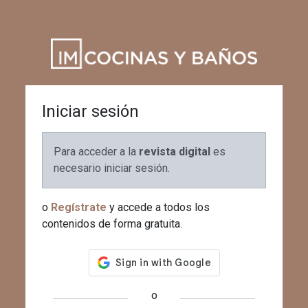
Iniciar sesión
Para acceder a la
revista digital
es
necesario iniciar sesión.
o
Regístrate
y accede a todos los
contenidos de forma gratuita.
o