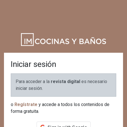
Iniciar sesión
Para acceder a la
revista digital
es necesario
iniciar sesión.
o
Regístrate
y accede a todos los contenidos de
forma gratuita.