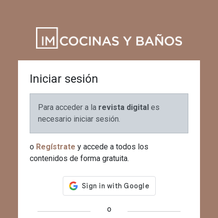
Iniciar sesión
Para acceder a la
revista digital
es
necesario iniciar sesión.
o
Regístrate
y accede a todos los
contenidos de forma gratuita.
o