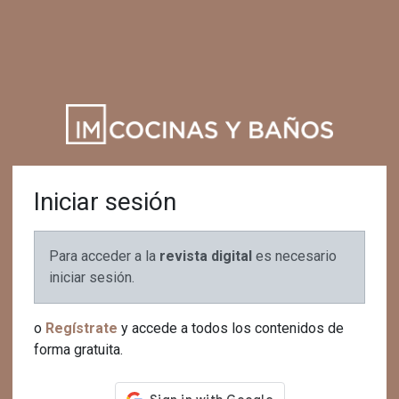
Iniciar sesión
Para acceder a la
revista digital
es necesario
iniciar sesión.
o
Regístrate
y accede a todos los contenidos de
forma gratuita.