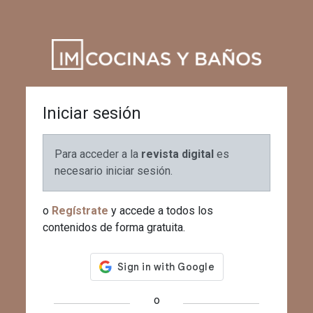
Iniciar sesión
Para acceder a la
revista digital
es
necesario iniciar sesión.
o
Regístrate
y accede a todos los
contenidos de forma gratuita.
o