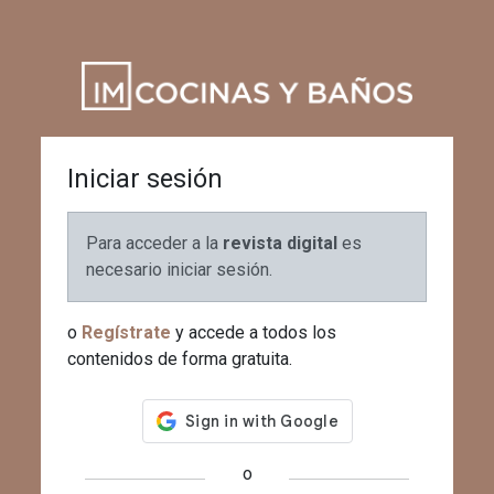
Iniciar sesión
Para acceder a la
revista digital
es
necesario iniciar sesión.
o
Regístrate
y accede a todos los
contenidos de forma gratuita.
o