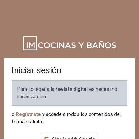
Iniciar sesión
Para acceder a la
revista digital
es necesario
iniciar sesión.
o
Regístrate
y accede a todos los contenidos de
forma gratuita.