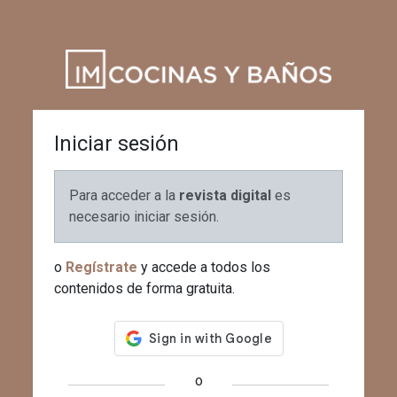
Iniciar sesión
Para acceder a la
revista digital
es
necesario iniciar sesión.
o
Regístrate
y accede a todos los
contenidos de forma gratuita.
o