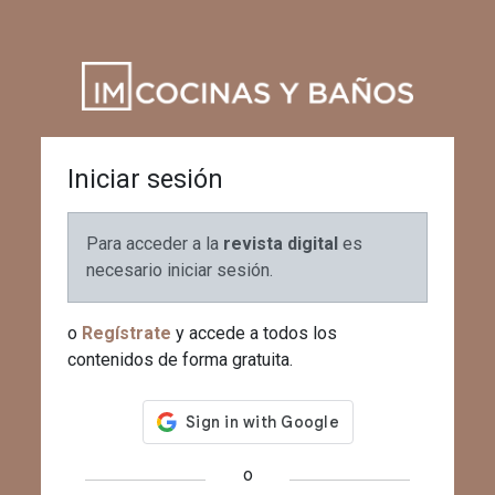
Iniciar sesión
Para acceder a la
revista digital
es
necesario iniciar sesión.
o
Regístrate
y accede a todos los
contenidos de forma gratuita.
o