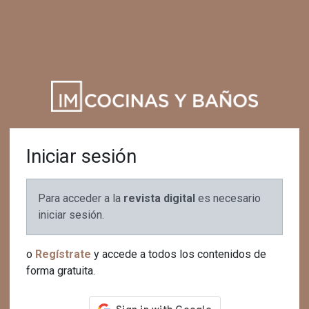
Iniciar sesión
Para acceder a la
revista digital
es necesario
iniciar sesión.
o
Regístrate
y accede a todos los contenidos de
forma gratuita.