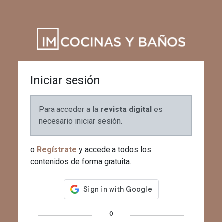
Iniciar sesión
Para acceder a la
revista digital
es
necesario iniciar sesión.
o
Regístrate
y accede a todos los
contenidos de forma gratuita.
o