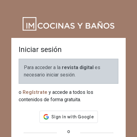
Iniciar sesión
Para acceder a la
revista digital
es
necesario iniciar sesión.
o
Regístrate
y accede a todos los
contenidos de forma gratuita.
o