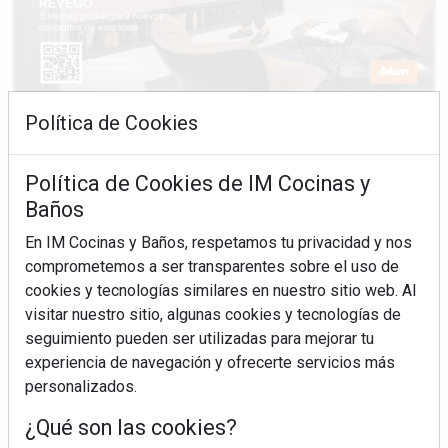
Política de Cookies
Política de Cookies de IM Cocinas y
Baños
En IM Cocinas y Baños, respetamos tu privacidad y nos
comprometemos a ser transparentes sobre el uso de
cookies y tecnologías similares en nuestro sitio web. Al
visitar nuestro sitio, algunas cookies y tecnologías de
seguimiento pueden ser utilizadas para mejorar tu
experiencia de navegación y ofrecerte servicios más
personalizados.
¿Qué son las cookies?