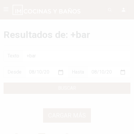
Resultados de: +bar
Texto
Desde
Hasta
BUSCAR
CARGAR MÁS