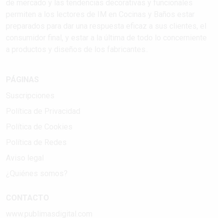
de mercado y las tendencias decorativas y funcionales
permiten a los lectores de IM en Cocinas y Baños estar
preparados para dar una respuesta eficaz a sus clientes, el
consumidor final, y estar a la última de todo lo concerniente
a productos y diseños de los fabricantes..
PÁGINAS
Suscripciones
Política de Privacidad
Política de Cookies
Política de Redes
Aviso legal
¿Quiénes somos?
CONTACTO
www.publimasdigital.com