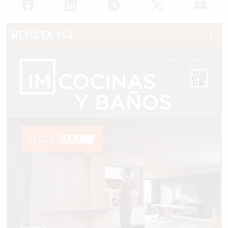
REVISTA 163