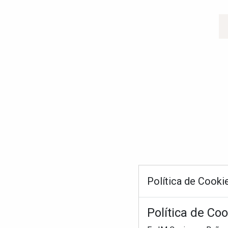
Política de Cooki
Política de Co