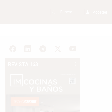
Acceder
REVISTA 163