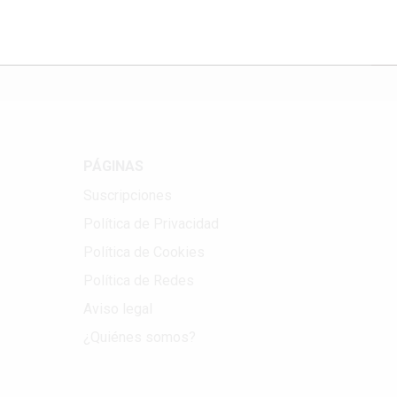
Correo electrónico
PÁGINAS
Suscripciones
Política de Privacidad
Política de Cookies
Política de Redes
Aviso legal
¿Quiénes somos?