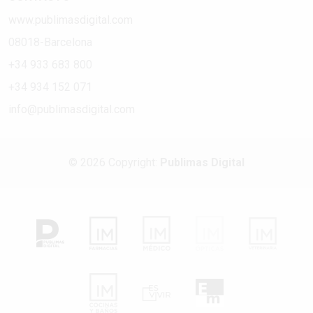
www.publimasdigital.com
08018-Barcelona
+34 933 683 800
+34 934 152 071
info@publimasdigital.com
© 2026 Copyright:
Publimas Digital