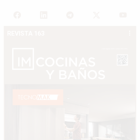
REVISTA 163