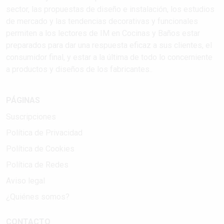
sector, las propuestas de diseño e instalación, los estudios
de mercado y las tendencias decorativas y funcionales
permiten a los lectores de IM en Cocinas y Baños estar
preparados para dar una respuesta eficaz a sus clientes, el
consumidor final, y estar a la última de todo lo concerniente
a productos y diseños de los fabricantes..
PÁGINAS
Suscripciones
Política de Privacidad
Política de Cookies
Política de Redes
Aviso legal
¿Quiénes somos?
CONTACTO