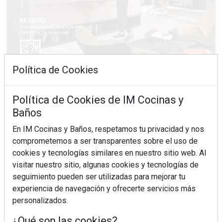
Política de Cookies
Política de Cookies de IM Cocinas y
Baños
En IM Cocinas y Baños, respetamos tu privacidad y nos
comprometemos a ser transparentes sobre el uso de
cookies y tecnologías similares en nuestro sitio web. Al
visitar nuestro sitio, algunas cookies y tecnologías de
seguimiento pueden ser utilizadas para mejorar tu
experiencia de navegación y ofrecerte servicios más
personalizados.
¿Qué son las cookies?