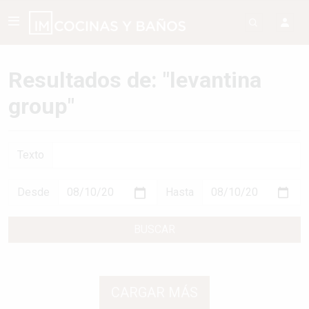
Resultados de: "levantina
group"
Texto
Desde
Hasta
BUSCAR
CARGAR MÁS