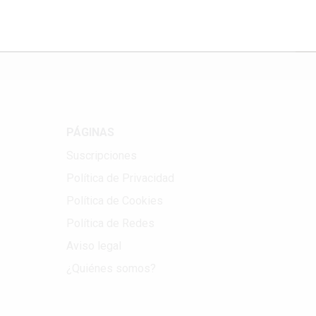
Correo electrónico
PÁGINAS
Suscripciones
Política de Privacidad
Política de Cookies
Política de Redes
Aviso legal
¿Quiénes somos?