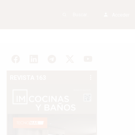
Acceder
REVISTA 163