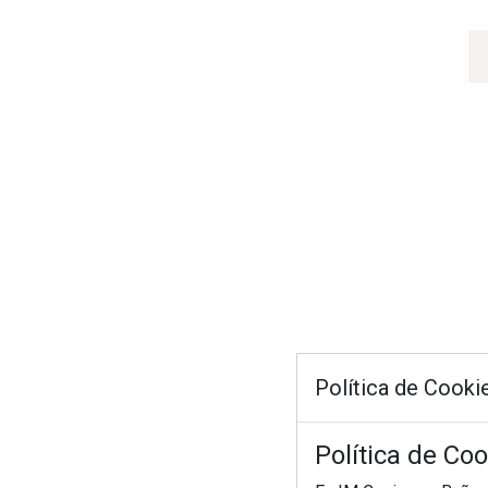
Política de Cooki
Política de Co