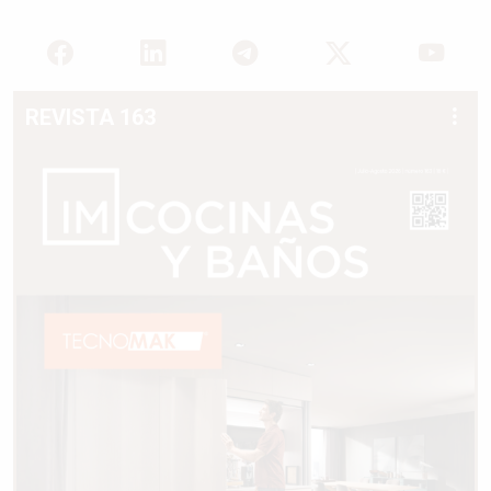
REVISTA 163