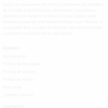
sector, las propuestas de diseño e instalación, los estudios
de mercado y las tendencias decorativas y funcionales
permiten a los lectores de IM en Cocinas y Baños estar
preparados para dar una respuesta eficaz a sus clientes, el
consumidor final, y estar a la última de todo lo concerniente
a productos y diseños de los fabricantes..
PÁGINAS
Suscripciones
Política de Privacidad
Política de Cookies
Política de Redes
Aviso legal
¿Quiénes somos?
CONTACTO