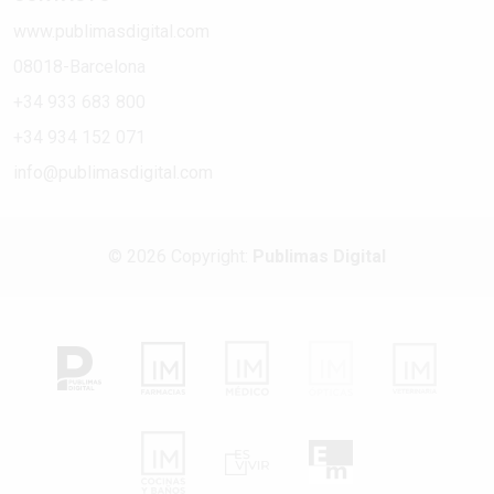
www.publimasdigital.com
08018-Barcelona
+34 933 683 800
+34 934 152 071
info@publimasdigital.com
© 2026 Copyright:
Publimas Digital