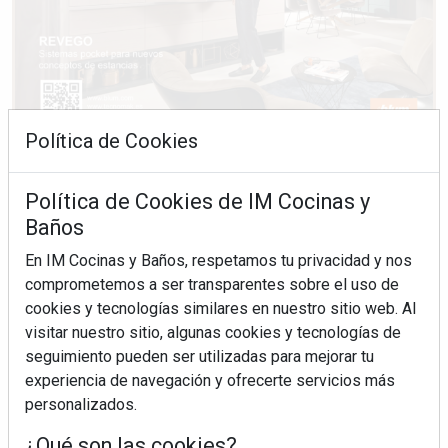
Política de Cookies
Política de Cookies de IM Cocinas y
Baños
En IM Cocinas y Baños, respetamos tu privacidad y nos
comprometemos a ser transparentes sobre el uso de
cookies y tecnologías similares en nuestro sitio web. Al
visitar nuestro sitio, algunas cookies y tecnologías de
seguimiento pueden ser utilizadas para mejorar tu
experiencia de navegación y ofrecerte servicios más
personalizados.
¿Qué son las cookies?