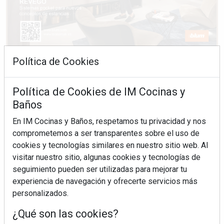
Política de Cookies
Política de Cookies de IM Cocinas y
Baños
En IM Cocinas y Baños, respetamos tu privacidad y nos
comprometemos a ser transparentes sobre el uso de
cookies y tecnologías similares en nuestro sitio web. Al
visitar nuestro sitio, algunas cookies y tecnologías de
seguimiento pueden ser utilizadas para mejorar tu
experiencia de navegación y ofrecerte servicios más
personalizados.
¿Qué son las cookies?