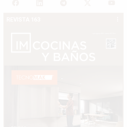
REVISTA 163