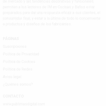
de mercado y las tendencias decorativas y funcionales
permiten a los lectores de IM en Cocinas y Baños estar
preparados para dar una respuesta eficaz a sus clientes, el
consumidor final, y estar a la última de todo lo concerniente
a productos y diseños de los fabricantes..
PÁGINAS
Suscripciones
Política de Privacidad
Política de Cookies
Política de Redes
Aviso legal
¿Quiénes somos?
CONTACTO
www.publimasdigital.com