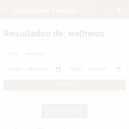
Resultados de: wellness
Texto
Desde
Hasta
BUSCAR
CARGAR MÁS