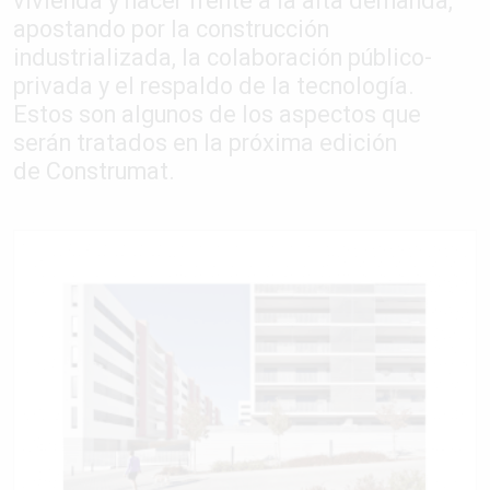
vivienda y hacer frente a la alta demanda,
apostando por la construcción
industrializada, la colaboración público-
privada y el respaldo de la tecnología.
Estos son algunos de los aspectos que
serán tratados en la próxima edición
de Construmat.