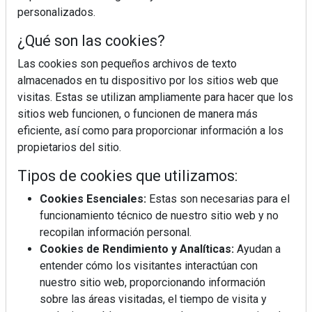
personalizados.
¿Qué son las cookies?
Las cookies son pequeños archivos de texto
almacenados en tu dispositivo por los sitios web que
visitas. Estas se utilizan ampliamente para hacer que los
sitios web funcionen, o funcionen de manera más
eficiente, así como para proporcionar información a los
propietarios del sitio.
Tipos de cookies que utilizamos:
Cookies Esenciales:
Estas son necesarias para el
funcionamiento técnico de nuestro sitio web y no
recopilan información personal.
Cookies de Rendimiento y Analíticas:
Ayudan a
entender cómo los visitantes interactúan con
nuestro sitio web, proporcionando información
sobre las áreas visitadas, el tiempo de visita y