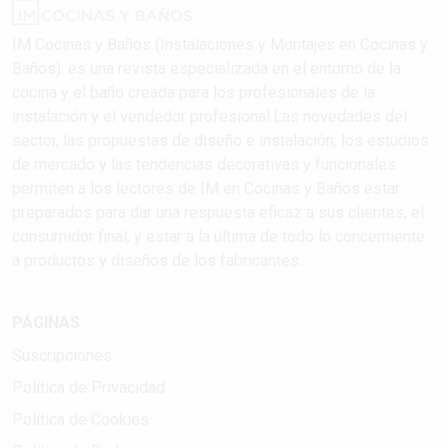
IM Cocinas y Baños (Instalaciones y Montajes en Cocinas y
Baños): es una revista especializada en el entorno de la
cocina y el baño creada para los profesionales de la
instalación y el vendedor profesional.Las novedades del
sector, las propuestas de diseño e instalación, los estudios
de mercado y las tendencias decorativas y funcionales
permiten a los lectores de IM en Cocinas y Baños estar
preparados para dar una respuesta eficaz a sus clientes, el
consumidor final, y estar a la última de todo lo concerniente
a productos y diseños de los fabricantes..
PÁGINAS
Suscripciones
Política de Privacidad
Política de Cookies