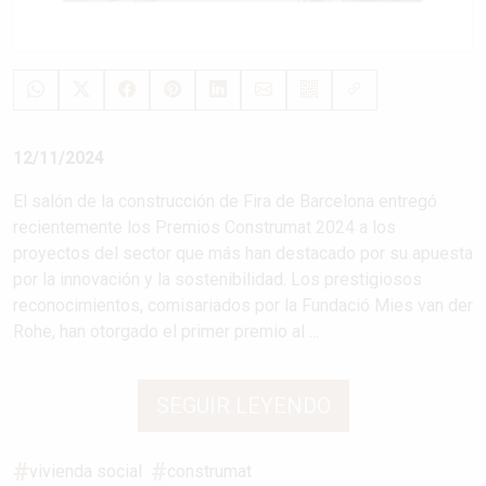
12/11/2024
El salón de la construcción de Fira de Barcelona entregó
recientemente los Premios Construmat 2024 a los
proyectos del sector que más han destacado por su apuesta
por la innovación y la sostenibilidad. Los prestigiosos
reconocimientos, comisariados por la Fundació Mies van der
Rohe, han otorgado el primer premio al ...
SEGUIR LEYENDO
vivienda social
construmat