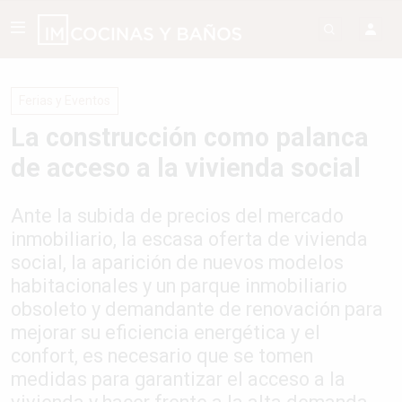
Ferias y Eventos
La construcción como palanca
de acceso a la vivienda social
Ante la subida de precios del mercado
inmobiliario, la escasa oferta de vivienda
social, la aparición de nuevos modelos
habitacionales y un parque inmobiliario
obsoleto y demandante de renovación para
mejorar su eficiencia energética y el
confort, es necesario que se tomen
medidas para garantizar el acceso a la