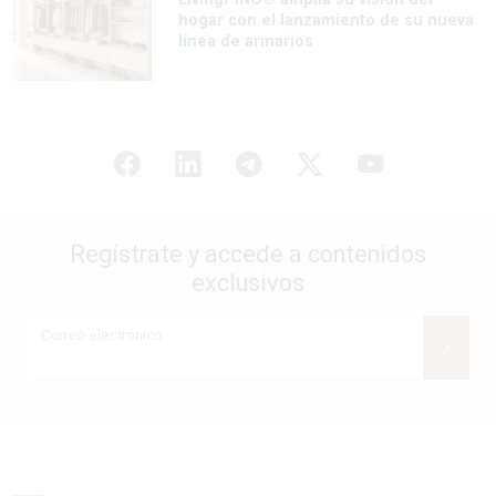
hogar con el lanzamiento de su nueva
línea de armarios
Regístrate y accede a contenidos
exclusivos
Correo electrónico