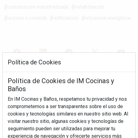
construcción industrializada
rehabilitación
acceso a vivienda
edificiación
eficiencia energética
Política de Cookies
REVISTA 163
Política de Cookies de IM Cocinas y
Baños
En IM Cocinas y Baños, respetamos tu privacidad y nos
comprometemos a ser transparentes sobre el uso de
cookies y tecnologías similares en nuestro sitio web. Al
visitar nuestro sitio, algunas cookies y tecnologías de
seguimiento pueden ser utilizadas para mejorar tu
experiencia de navegación y ofrecerte servicios más