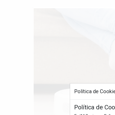
Política de Cooki
Política de Co