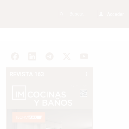
Acceder
REVISTA 163