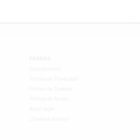
Correo electrónico
PÁGINAS
Suscripciones
Política de Privacidad
Política de Cookies
Política de Redes
Aviso legal
¿Quiénes somos?