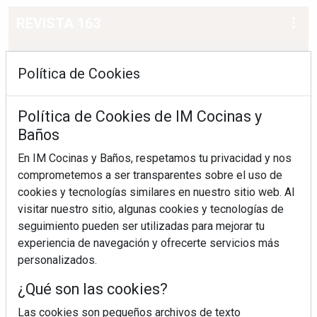
REVISTA 163
Política de Cookies
Política de Cookies de IM Cocinas y
Baños
En IM Cocinas y Baños, respetamos tu privacidad y nos
comprometemos a ser transparentes sobre el uso de
cookies y tecnologías similares en nuestro sitio web. Al
visitar nuestro sitio, algunas cookies y tecnologías de
seguimiento pueden ser utilizadas para mejorar tu
experiencia de navegación y ofrecerte servicios más
personalizados.
¿Qué son las cookies?
Las cookies son pequeños archivos de texto