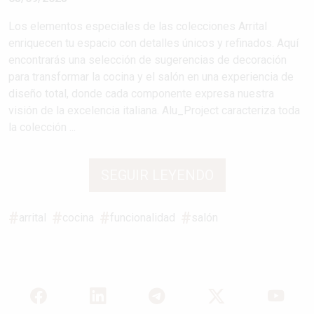
Los elementos especiales de las colecciones Arrital
enriquecen tu espacio con detalles únicos y refinados. Aquí
encontrarás una selección de sugerencias de decoración
para transformar la cocina y el salón en una experiencia de
diseño total, donde cada componente expresa nuestra
visión de la excelencia italiana. Alu_Project caracteriza toda
la colección ...
SEGUIR LEYENDO
arrital
cocina
funcionalidad
salón