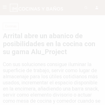
Cocinas
Arrital abre un abanico de
posibilidades en la cocina con
su gama Alu_Project
Con sus soluciones consigue iluminar la
superficie de trabajo, servir como lugar de
almacenaje para los útiles cotidianos más
usados, incrementar el espacio disponible
en la encimera, añadiendo una barra snack,
servir como elemento divisorio o actuar
como mesa de cocina y comedor cuando se