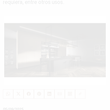
requiera, entre otros usos.
05/09/2025