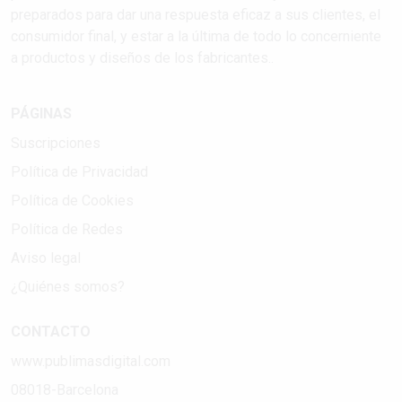
preparados para dar una respuesta eficaz a sus clientes, el
consumidor final, y estar a la última de todo lo concerniente
a productos y diseños de los fabricantes..
PÁGINAS
Suscripciones
Política de Privacidad
Política de Cookies
Política de Redes
Aviso legal
¿Quiénes somos?
CONTACTO
www.publimasdigital.com
08018-Barcelona