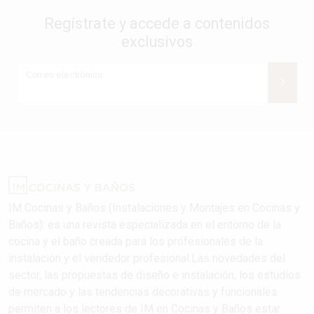
Regístrate y accede a contenidos
exclusivos
Correo electrónico
IM Cocinas y Baños (Instalaciones y Montajes en Cocinas y
Baños): es una revista especializada en el entorno de la
cocina y el baño creada para los profesionales de la
instalación y el vendedor profesional.Las novedades del
sector, las propuestas de diseño e instalación, los estudios
de mercado y las tendencias decorativas y funcionales
permiten a los lectores de IM en Cocinas y Baños estar