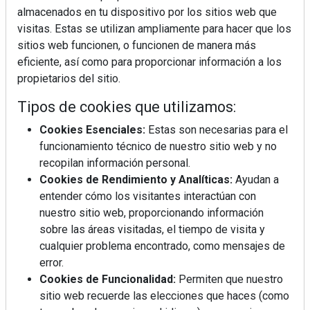
almacenados en tu dispositivo por los sitios web que
visitas. Estas se utilizan ampliamente para hacer que los
sitios web funcionen, o funcionen de manera más
eficiente, así como para proporcionar información a los
propietarios del sitio.
Tipos de cookies que utilizamos:
Cookies Esenciales:
Estas son necesarias para el
funcionamiento técnico de nuestro sitio web y no
recopilan información personal.
Cookies de Rendimiento y Analíticas:
Ayudan a
entender cómo los visitantes interactúan con
nuestro sitio web, proporcionando información
sobre las áreas visitadas, el tiempo de visita y
cualquier problema encontrado, como mensajes de
error.
Cookies de Funcionalidad:
Permiten que nuestro
sitio web recuerde las elecciones que haces (como